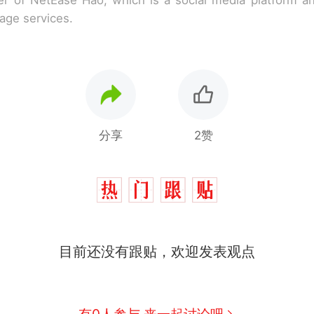
rage services.
分享
2赞
目前还没有跟贴，欢迎发表观点
有0人参与 来一起讨论吧