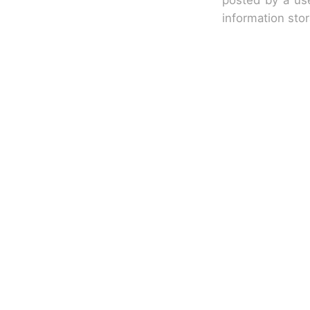
information sto