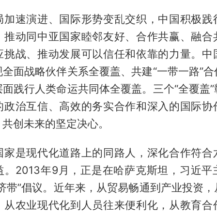
局加速演进、国际形势变乱交织，中国积极践
，推动同中亚国家睦邻友好、合作共赢、融合
应挑战、推动发展可以信任和依靠的力量。中
现全面战略伙伴关系全覆盖、共建“一带一路”合
层面践行人类命运共同体全覆盖。三个“全覆盖”
的政治互信、高效的务实合作和深入的国际协
、共创未来的坚定决心。
国家是现代化道路上的同路人，深化合作符合
益。2013年9月，正是在哈萨克斯坦，习近平
经济带”倡议。近年来，从贸易畅通到产业投资，
，从农业现代化到人员往来便利化，从教育合