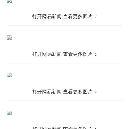
打开网易新闻 查看更多图片
打开网易新闻 查看更多图片
打开网易新闻 查看更多图片