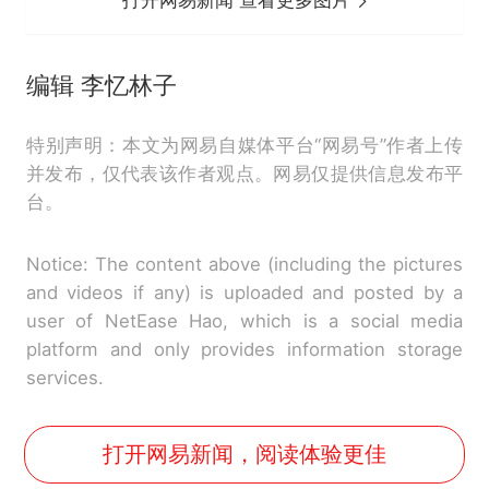
打开网易新闻 查看更多图片
编辑 李忆林子
特别声明：本文为网易自媒体平台“网易号”作者上传
并发布，仅代表该作者观点。网易仅提供信息发布平
台。
Notice: The content above (including the pictures
and videos if any) is uploaded and posted by a
user of NetEase Hao, which is a social media
platform and only provides information storage
services.
打开网易新闻，阅读体验更佳