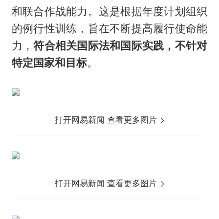
和联合作战能力。这是根据年度计划组织
的例行性训练，旨在不断提高履行使命能
力，
符合相关国际法和国际实践，不针对
特定国家和目标
。
打开网易新闻 查看更多图片
打开网易新闻 查看更多图片