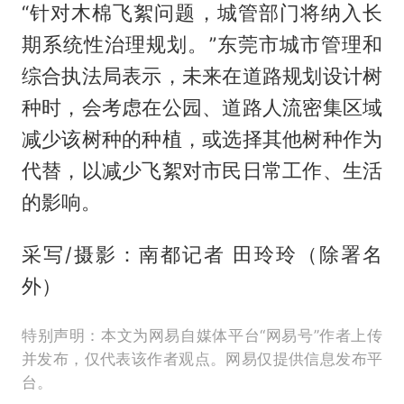
“针对木棉飞絮问题，城管部门将纳入长
期系统性治理规划。”东莞市城市管理和
综合执法局表示，未来在道路规划设计树
种时，会考虑在公园、道路人流密集区域
减少该树种的种植，或选择其他树种作为
代替，以减少飞絮对市民日常工作、生活
的影响。
采写/摄影：南都记者 田玲玲（除署名
外）
特别声明：本文为网易自媒体平台“网易号”作者上传
并发布，仅代表该作者观点。网易仅提供信息发布平
台。