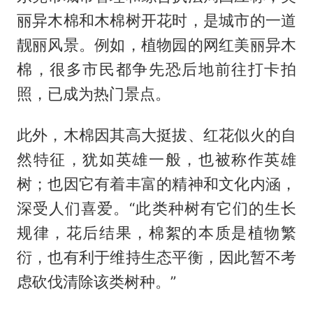
丽异木棉和木棉树开花时，是城市的一道
靓丽风景。例如，植物园的网红美丽异木
棉，很多市民都争先恐后地前往打卡拍
照，已成为热门景点。
此外，木棉因其高大挺拔、红花似火的自
然特征，犹如英雄一般，也被称作英雄
树；也因它有着丰富的精神和文化内涵，
深受人们喜爱。“此类种树有它们的生长
规律，花后结果，棉絮的本质是植物繁
衍，也有利于维持生态平衡，因此暂不考
虑砍伐清除该类树种。”