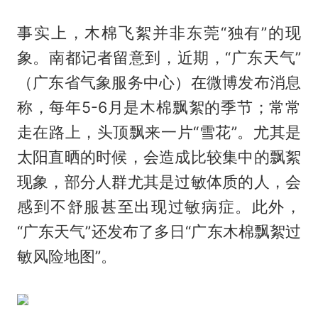
事实上，木棉飞絮并非东莞“独有”的现
象。南都记者留意到，近期，“广东天气”
（广东省气象服务中心）在微博发布消息
称，每年5-6月是木棉飘絮的季节；常常
走在路上，头顶飘来一片“雪花”。尤其是
太阳直晒的时候，会造成比较集中的飘絮
现象，部分人群尤其是过敏体质的人，会
感到不舒服甚至出现过敏病症。此外，
“广东天气”还发布了多日“广东木棉飘絮过
敏风险地图”。