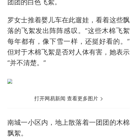
团团的白色飞絮。
罗女士推着婴儿车在此遛娃，看着这些飘
落的飞絮发出阵阵感叹。“这些木棉飞絮
每年都有，像下雪一样，还挺好看的。”
但对于木棉飞絮是否对人体有害，她表示
“并不清楚。”
打开网易新闻 查看更多图片
南城一小区内，地上散落着一团团的木棉
飘絮。