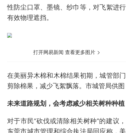
性防尘口罩、墨镜、纱巾等，对飞絮进行
有效物理遮挡。
打开网易新闻 查看更多图片
在美丽异木棉和木棉结果初期，城管部门
剪除棉果，减少飞絮飘落。市城管局供图
未来道路规划，
会考虑减少相关树种种植
对于市民“砍伐或清除相关树种”的建议，
东莞市城市管理和综合执法局回应称，美