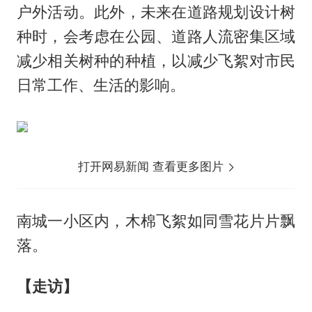
户外活动。此外，未来在道路规划设计树
种时，会考虑在公园、道路人流密集区域
减少相关树种的种植，以减少飞絮对市民
日常工作、生活的影响。
打开网易新闻 查看更多图片
南城一小区内，木棉飞絮如同雪花片片飘
落。
【
走访
】