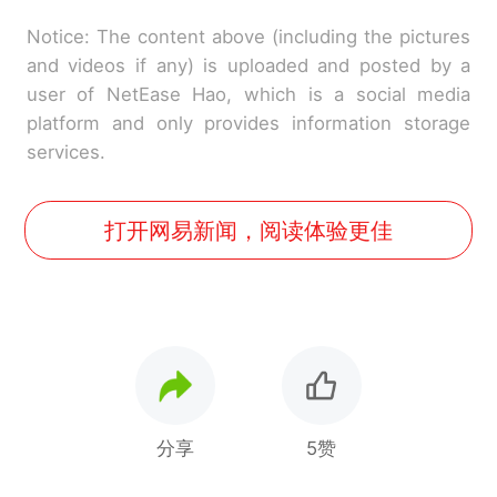
Notice: The content above (including the pictures
and videos if any) is uploaded and posted by a
user of NetEase Hao, which is a social media
platform and only provides information storage
services.
打开网易新闻，阅读体验更佳
分享
5赞