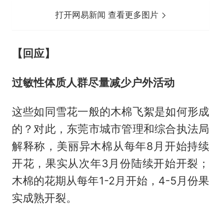
打开网易新闻 查看更多图片
【回应】
过敏性体质
人群尽量减少户外活动
这些如同雪花一般的木棉飞絮是如何形成
的？对此，东莞市城市管理和综合执法局
解释称，美丽异木棉从每年8月开始持续
开花，果实从次年3月份陆续开始开裂；
木棉的花期从每年1-2月开始，4-5月份果
实成熟开裂。