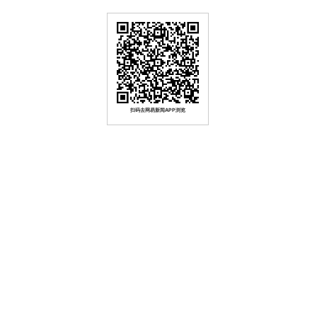
扫码去网易新闻APP浏览