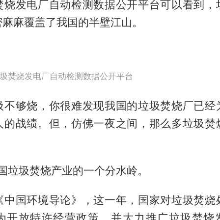
焚烧发电厂自动检测数据公开平台可以看到，
密麻麻覆盖了我国的半壁江山。
圾焚烧发电厂自动检测数据公开平台
圾不够烧，你很难发现我国的垃圾焚烧厂已经
人的战绩。但，仿佛一夜之间，那么多垃圾焚
我国垃圾焚烧产业的一个分水岭。
《中国环境导论》，这一年，国家对垃圾焚烧
为开放特许经营政策。并大力推广垃圾焚烧发