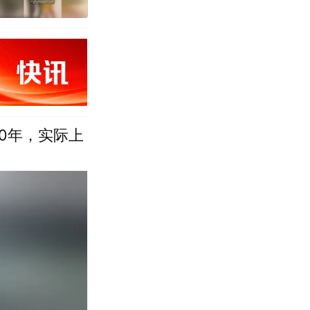
40年，实际上