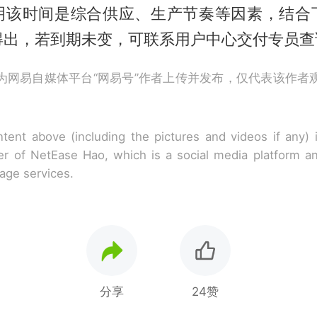
明该时间是综合供应、生产节奏等因素，结合
得出，若到期未变，可联系用户中心交付专员查
为网易自媒体平台“网易号”作者上传并发布，仅代表该作者
tent above (including the pictures and videos if any)
r of NetEase Hao, which is a social media platform a
rage services.
分享
24赞