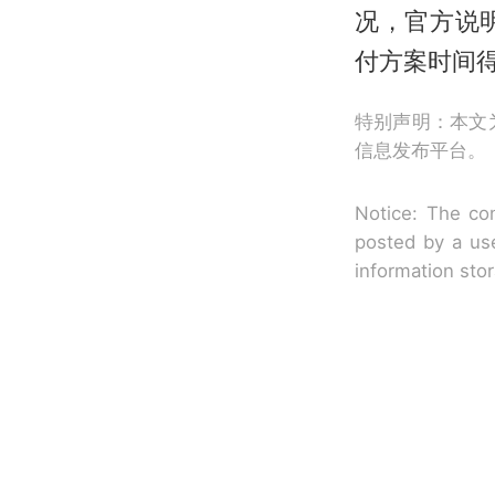
况，官方说
付方案时间
特别声明：本文
信息发布平台。
Notice: The con
posted by a use
information sto