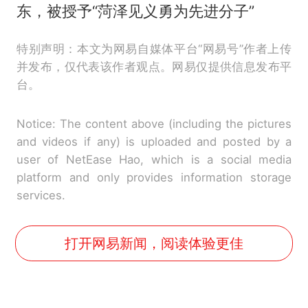
东，被授予“菏泽见义勇为先进分子”
特别声明：本文为网易自媒体平台“网易号”作者上传
并发布，仅代表该作者观点。网易仅提供信息发布平
台。
Notice: The content above (including the pictures
and videos if any) is uploaded and posted by a
user of NetEase Hao, which is a social media
platform and only provides information storage
services.
打开网易新闻，阅读体验更佳