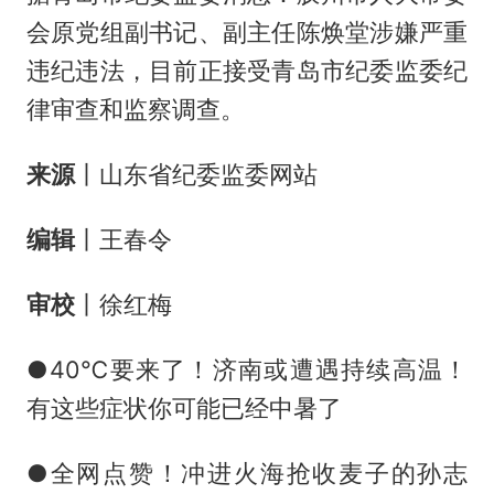
会原党组副书记、副主任陈焕堂涉嫌严重
违纪违法，目前正接受青岛市纪委监委纪
律审查和监察调查。
来源
丨山东省纪委监委网站
编辑
丨王春令
审校
丨徐红梅
●40℃要来了！济南或遭遇持续高温！
有这些症状你可能已经中暑了
●全网点赞！冲进火海抢收麦子的孙志