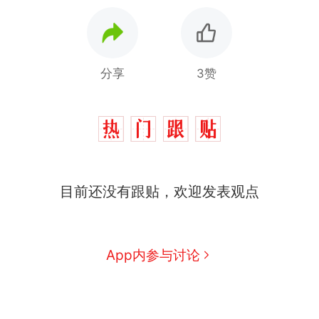
分享
3赞
目前还没有跟贴，欢迎发表观点
App内参与讨论