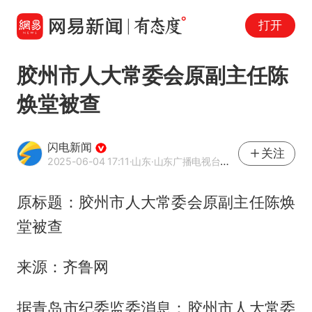
打开
胶州市人大常委会原副主任陈
焕堂被查
闪电新闻
关注
2025-06-04 17:11
·山东
·山东广播电视台官方APP闪电新闻
原标题：胶州市人大常委会原副主任陈焕
堂被查
来源：齐鲁网
据青岛市纪委监委消息：胶州市人大常委