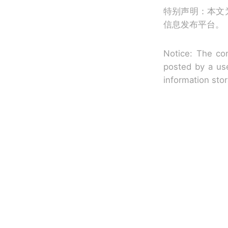
特别声明：本文
信息发布平台。
Notice: The con
posted by a use
information sto