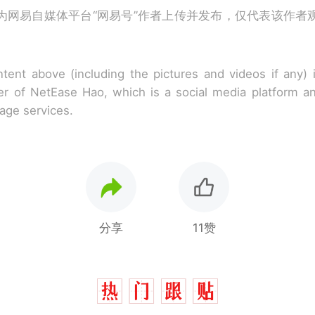
为网易自媒体平台“网易号”作者上传并发布，仅代表该作者
tent above (including the pictures and videos if any)
r of NetEase Hao, which is a social media platform a
rage services.
分享
11赞