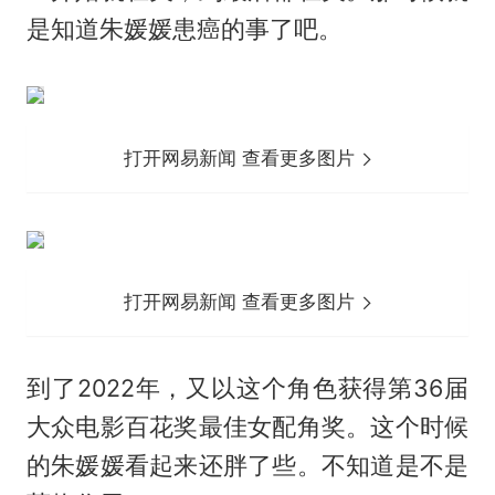
是知道朱媛媛患癌的事了吧。
打开网易新闻 查看更多图片
打开网易新闻 查看更多图片
到了2022年，又以这个角色获得第36届
大众电影百花奖最佳女配角奖。这个时候
的朱媛媛看起来还胖了些。不知道是不是