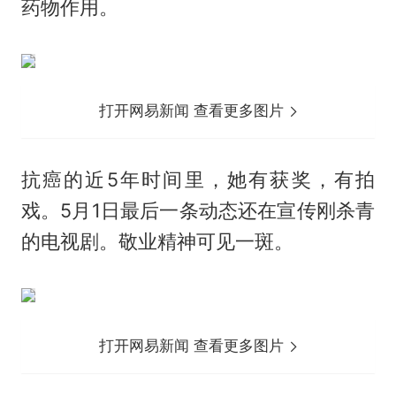
药物作用。
打开网易新闻 查看更多图片
抗癌的近5年时间里，她有获奖，有拍
戏。5月1日最后一条动态还在宣传刚杀青
的电视剧。敬业精神可见一斑。
打开网易新闻 查看更多图片