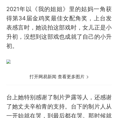
2021年以《我的姐姐》里的姑妈一角获
得第34届金鸡奖最佳女配角奖，上台发
表感言时，她说拍这部戏时，女儿正是小
升初，没想到这部戏也成就了自己的小升
初。
打开网易新闻 查看更多图片
台上她特别感谢了制片尹露等人，还感谢
了她丈夫
辛柏青
的支持。台下的制片人从
一开始就在哭，到最后都在哭。那时候就