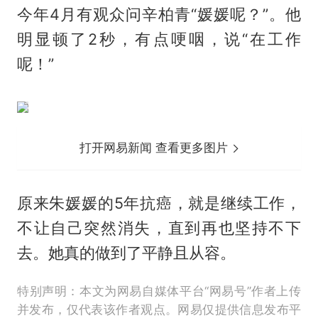
今年4月有观众问辛柏青“媛媛呢？”。他
明显顿了2秒，有点哽咽，说“在工作
呢！”
打开网易新闻 查看更多图片
原来朱媛媛的5年抗癌，就是继续工作，
不让自己突然消失，直到再也坚持不下
去。她真的做到了平静且从容。
特别声明：本文为网易自媒体平台“网易号”作者上传
并发布，仅代表该作者观点。网易仅提供信息发布平