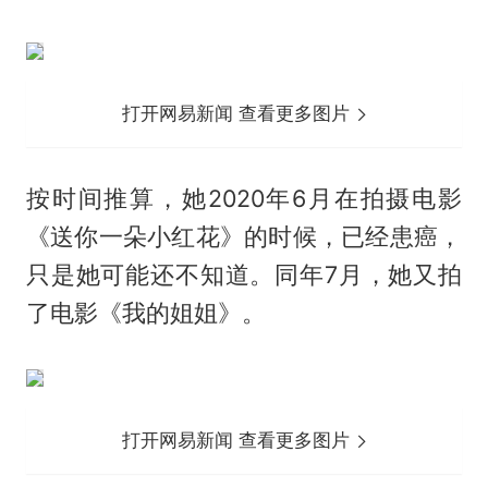
打开网易新闻 查看更多图片
按时间推算，她2020年6月在拍摄电影
《送你一朵小红花》的时候，已经患癌，
只是她可能还不知道。同年7月，她又拍
了电影《我的姐姐》。
打开网易新闻 查看更多图片