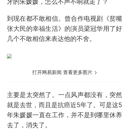
牙的朱媛媛，怎么不声不响就走了？
到现在都不敢相信。曾合作电视剧《贫嘴
张大民的幸福生活》的演员梁冠华用了好
几个不敢相信来表达他的不舍。
打开网易新闻 查看更多图片
主要是太突然了。一点风声都没有，突然
就是去世，而且是抗癌近5年了。可是这5
年朱媛媛一直在工作，并不是到哪里休养
去了，消失了。