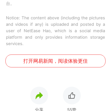
台。
Notice: The content above (including the pictures
and videos if any) is uploaded and posted by a
user of NetEase Hao, which is a social media
platform and only provides information storage
services.
打开网易新闻，阅读体验更佳
分享
55赞