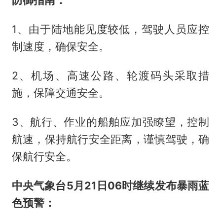
防御指南：
1、由于陆地能见度较低，驾驶人员应控
制速度，确保安全。
2、机场、高速公路、轮渡码头采取措
施，保障交通安全。
3、航行、作业的船舶应加强瞭望，控制
航速，保持航行安全距离，谨慎驾驶，确
保航行安全。
中央气象台5月21日06时继续发布暴雨蓝
色预警：