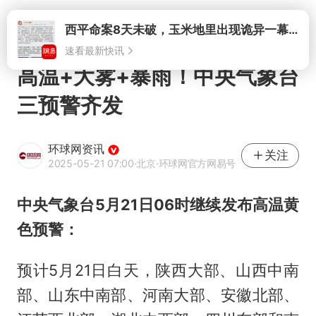
打开
高温+大雾+暴雨！中央气象台
三预警齐发
环球网资讯
关注
2025-05-21 07:00
·北京
·环球网官方网易号
中央气象台5月21日06时继续发布高温黄
色预警：
预计5月21日白天，陕西大部、山西中南
部、山东中南部、河南大部、安徽北部、