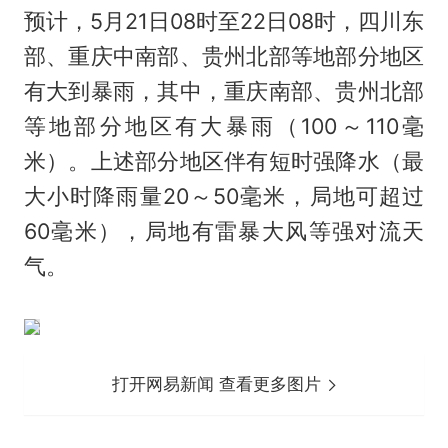
预计，5月21日08时至22日08时，四川东
部、重庆中南部、贵州北部等地部分地区
有大到暴雨，其中，重庆南部、贵州北部
等地部分地区有大暴雨（100～110毫
米）。上述部分地区伴有短时强降水（最
大小时降雨量20～50毫米，局地可超过
60毫米），局地有雷暴大风等强对流天
气。
打开网易新闻 查看更多图片