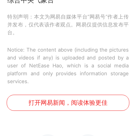
综合中央气象台
特别声明：本文为网易自媒体平台“网易号”作者上传
并发布，仅代表该作者观点。网易仅提供信息发布平
台。
Notice: The content above (including the pictures
and videos if any) is uploaded and posted by a
user of NetEase Hao, which is a social media
platform and only provides information storage
services.
打开网易新闻，阅读体验更佳