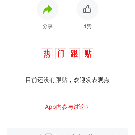
分享
4赞
目前还没有跟贴，欢迎发表观点
App内参与讨论