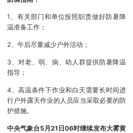
1、有关部门和单位按照职责做好防暑降
温准备工作；
2、午后尽量减少户外活动；
3、对老、弱、病、幼人群提供防暑降温
指导；
4、高温条件下作业和白天需要长时间进
行户外露天作业的人员应当采取必要的防
护措施。
中央气象台5月21日06时继续发布大雾黄