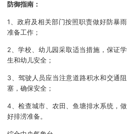
防御指南：
1、政府及相关部门按照职责做好防暴雨
准备工作；
2、学校、幼儿园采取适当措施，保证学
生和幼儿安全；
3、驾驶人员应当注意道路积水和交通阻
塞，确保安全；
4、检查城市、农田、鱼塘排水系统，做
好排涝准备。