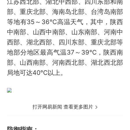
江苏西北部、湖北中西部、四川东部和南
部、重庆北部、海南岛北部、台湾岛南部
等地有35～36℃高温天气，其中，陕西
中南部、山西中南部、山东南部、河南中
西部、湖北西部、四川东部、重庆北部等
地部分地区最高气温37～39℃，陕西南
部、山西南部、河南西北部、湖北西北部
局地可达40℃以上。
打开网易新闻 查看更多图片
防御指南：