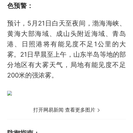
色预警：
预计，5月21日白天至夜间，渤海海峡、
黄海大部海域、成山头附近海域、青岛
港、日照港将有能见度不足1公里的大
雾。21日早晨至上午，山东半岛等地的部
分地区有大雾天气，局地有能见度不足
200米的强浓雾。
打开网易新闻 查看更多图片