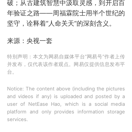
破；从古建筑智慧中汲取灵感，到开启百
年验证之路——周福霖院士用半个世纪的
坚守，诠释着“人命关天”的深刻含义。
来源：央视一套
特别声明：本文为网易自媒体平台“网易号”作者上传
并发布，仅代表该作者观点。网易仅提供信息发布平
台。
Notice: The content above (including the pictures
and videos if any) is uploaded and posted by a
user of NetEase Hao, which is a social media
platform and only provides information storage
services.