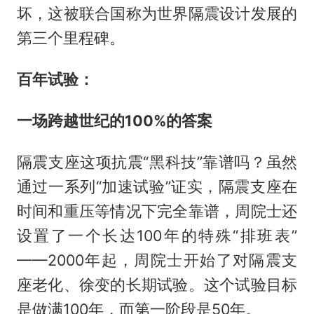
坏，这被联合国称为世界隔震设计发展的
第三个里程碑。
百年试验：
一场跨越世纪的100%的答案
隔震支座这项抗震“黑科技”靠谱吗？虽然
通过一系列“加速试验”证实，隔震支座在
时间和重压等情况下完全靠谱，周院士还
设置了一个长达100年的特殊“排班表”
——2000年起，周院士开始了对隔震支
座老化、徐变的长期试验。这个试验目标
是做满100年，而第一阶段是50年。