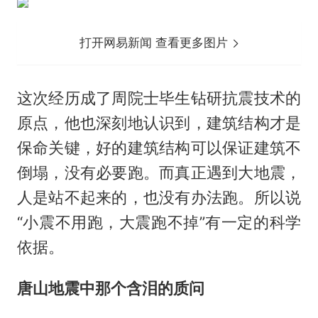
打开网易新闻 查看更多图片
这次经历成了周院士毕生钻研抗震技术的
原点，他也深刻地认识到，建筑结构才是
保命关键，好的建筑结构可以保证建筑不
倒塌，没有必要跑。而真正遇到大地震，
人是站不起来的，也没有办法跑。所以说
“小震不用跑，大震跑不掉”有一定的科学
依据。
唐山地震中那个含泪的质问