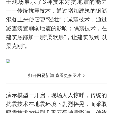
士现场展示了3种技术对抗地震的能力
——传统抗震技术，通过增加建筑的钢筋
混凝土来使它更“强壮”；减震技术，通过
减震装置削弱地震的影响；隔震技术，在
建筑底部加一层“柔软层”，让建筑做到“以
柔克刚”。
打开网易新闻 查看更多图片
演示模型一开启，现场人人惊呼，传统的
抗震技术在地震环境下剧烈摇晃，而采取
隔震技术的模型几乎不受地震影响。传统