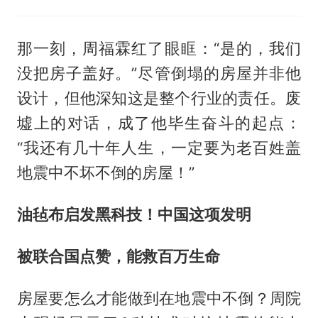
那一刻，周福霖红了眼眶：“是的，我们
没把房子盖好。”尽管倒塌的房屋并非他
设计，但他深知这是整个行业的责任。废
墟上的对话，成了他毕生奋斗的起点：
“我还有几十年人生，一定要为老百姓盖
地震中不坏不倒的房屋！”
油毡布启发黑科技！中国这项发明
被联合国点赞，能救百万生命
房屋要怎么才能做到在地震中不倒？周院