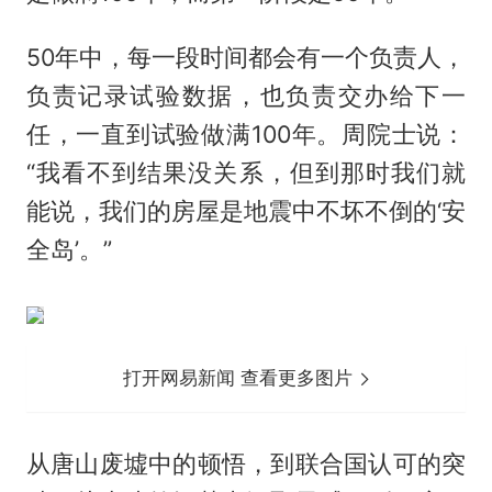
50年中，每一段时间都会有一个负责人，
负责记录试验数据，也负责交办给下一
任，一直到试验做满100年。周院士说：
“我看不到结果没关系，但到那时我们就
能说，我们的房屋是地震中不坏不倒的‘安
全岛’。”
打开网易新闻 查看更多图片
从唐山废墟中的顿悟，到联合国认可的突