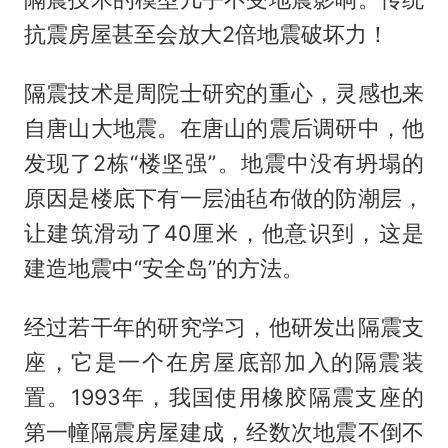
抗震房屋甚至会放大2倍地震破坏力！
隔震技术是周院士研究的重心，灵感也来
自唐山大地震。在唐山的震后调研中，他
发现了2栋“楼坚强”。地震中没有坍塌的
原因是楼底下有一层油毡布做的防潮层，
让建筑滑动了40厘米，他意识到，这是
建造地震中“安全岛”的方法。
经过若干年的研究学习，他研发出隔震支
座，它是一个在房屋底部加入的隔震装
置。1993年，我国使用橡胶隔震支座的
第一幢隔震房屋建成，经数次地震不倒不