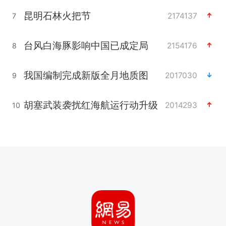
昆明石林火把节
2174137
7
台风白海豚影响中国已成定局
2154176
8
我国编制完成新版全月地质图
2017030
9
胡塞武装袭扰红海航运行动升级
2014293
10