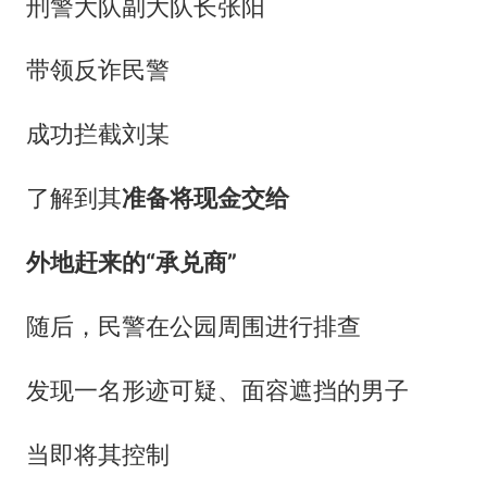
刑警大队副大队长张阳
带领反诈民警
成功拦截刘某
了解到其
准备将现金交给
外地赶来的“承兑商”
随后，民警在公园周围进行排查
发现一名形迹可疑、面容遮挡的男子
当即将其控制