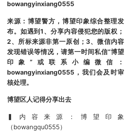
bowangyinxiang0555
来源：博望警方，博望印象综合整理发
布。如遇到1、分享内容侵犯您的版权；
2、所标来源非第一原创；3、微信内容
发现错误等情况，请第一时间私信“博望
印象”或联系小编微信：
bowangyinxiang0555，我们会及时审
核处理。
博望区人记得分享出去
▍内容来源：博望印象
（bowangqu0555）