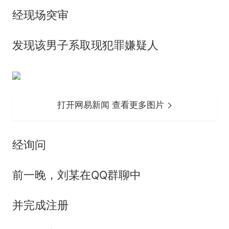
经现场突审
发现该男子系取现犯罪嫌疑人
打开网易新闻 查看更多图片
经询问
前一晚，刘某在QQ群聊中
并完成注册