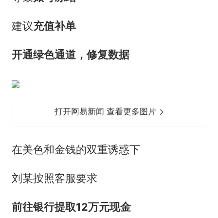
建议
充值补单
开通绿色通道，修复数据
打开网易新闻 查看更多图片
在美色和金钱的双重诱惑下
刘某按照客服要求
前往银行提取12万元现金