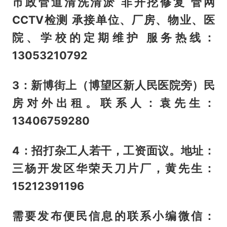
市政管道清洗清淤 非开挖修复 管网
CCTV检测 承接单位、厂房、物业、医
院、学校的定期维护 服务热线：
13053210792
3：新博街上（博望区新人民医院旁）民
房对外出租。联系人：袁先生：
13406759280
4：招打杂工人若干，工资面议。地址：
三杨开发区华荣天刀片厂，黄先生：
15212391196
需要发布便民信息的联系小编微信：