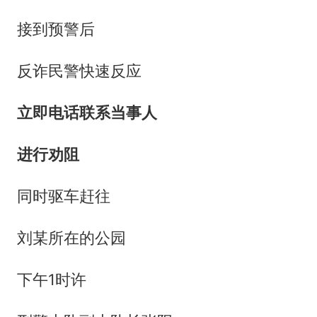
接到预警后
反诈民警快速反应
立即电话联系当事人
进行劝阻
同时驱车赶往
刘某所在的公园
下午1时许