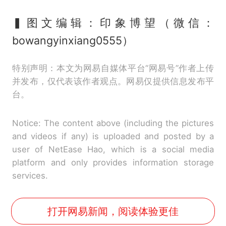
▍图文编辑：印象博望（微信：
bowangyinxiang0555）
特别声明：本文为网易自媒体平台“网易号”作者上传
并发布，仅代表该作者观点。网易仅提供信息发布平
台。
Notice: The content above (including the pictures
and videos if any) is uploaded and posted by a
user of NetEase Hao, which is a social media
platform and only provides information storage
services.
打开网易新闻，阅读体验更佳