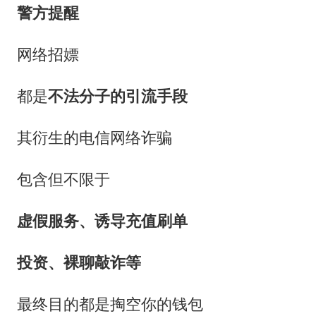
警方提醒
网络招嫖
都是
不法分子的引流手段
其衍生的电信网络诈骗
包含但不限于
虚假服务、诱导充值刷单
投资、裸聊敲诈等
最终目的都是掏空你的钱包