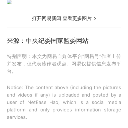
打开网易新闻 查看更多图片
来源：中央纪委国家监委网站
特别声明：本文为网易自媒体平台“网易号”作者上传
并发布，仅代表该作者观点。网易仅提供信息发布平
台。
Notice: The content above (including the pictures
and videos if any) is uploaded and posted by a
user of NetEase Hao, which is a social media
platform and only provides information storage
services.