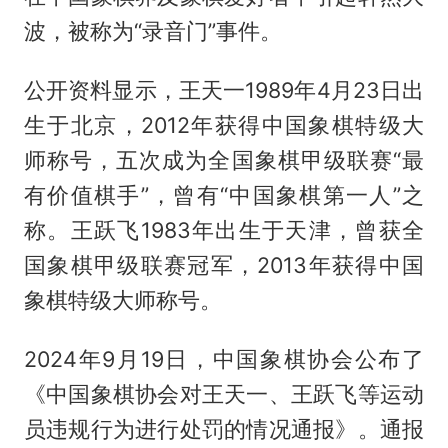
波，被称为“录音门”事件。
公开资料显示，王天一1989年4月23日出
生于北京，2012年获得中国象棋特级大
师称号，五次成为全国象棋甲级联赛“最
有价值棋手”，曾有“中国象棋第一人”之
称。王跃飞1983年出生于天津，曾获全
国象棋甲级联赛冠军，2013年获得中国
象棋特级大师称号。
2024年9月19日，中国象棋协会公布了
《中国象棋协会对王天一、王跃飞等运动
员违规行为进行处罚的情况通报》。通报