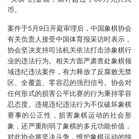
币。
案件于5月9日开庭审理后，中国象棋协会
有关负责人接受中国体育报采访时表示，
协会坚决支持司法机关依法打击涉象棋行
业的违法行为。相关方面严肃查处象棋领
域违纪违法案件，有力释放了反腐败无禁
区、全覆盖、零容忍的强烈信号。协会对
任何形式的损害公平比赛的行为秉持零容
忍态度。违规违纪违法行为不仅破坏象棋
赛事的公正性，损害象棋运动的社会形
象，还严重削弱了象棋的多元功能价值，
对此协会将坚决斗争，维护象棋运动的纯