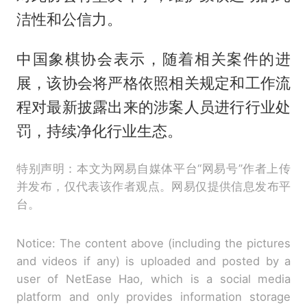
洁性和公信力。
中国象棋协会表示，随着相关案件的进
展，该协会将严格依照相关规定和工作流
程对最新披露出来的涉案人员进行行业处
罚，持续净化行业生态。
特别声明：本文为网易自媒体平台“网易号”作者上传
并发布，仅代表该作者观点。网易仅提供信息发布平
台。
Notice: The content above (including the pictures
and videos if any) is uploaded and posted by a
user of NetEase Hao, which is a social media
platform and only provides information storage