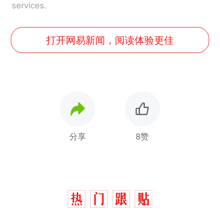
services.
打开网易新闻，阅读体验更佳
分享
8赞