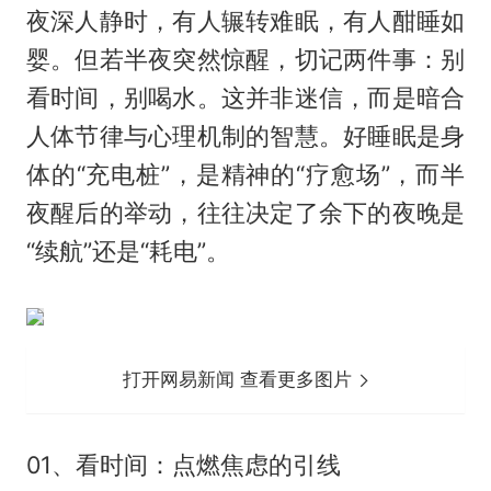
夜深人静时，有人辗转难眠，有人酣睡如
婴。但若半夜突然惊醒，切记两件事：别
看时间，别喝水。这并非迷信，而是暗合
人体节律与心理机制的智慧。好睡眠是身
体的“充电桩”，是精神的“疗愈场”，而半
夜醒后的举动，往往决定了余下的夜晚是
“续航”还是“耗电”。
打开网易新闻 查看更多图片
01、看时间：点燃焦虑的引线