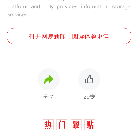
platform and only provides information storage
services.
打开网易新闻，阅读体验更佳
分享
29赞