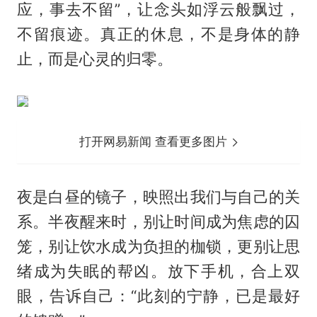
应，事去不留”，让念头如浮云般飘过，
不留痕迹。真正的休息，不是身体的静
止，而是心灵的归零。
打开网易新闻 查看更多图片
夜是白昼的镜子，映照出我们与自己的关
系。半夜醒来时，别让时间成为焦虑的囚
笼，别让饮水成为负担的枷锁，更别让思
绪成为失眠的帮凶。放下手机，合上双
眼，告诉自己：“此刻的宁静，已是最好