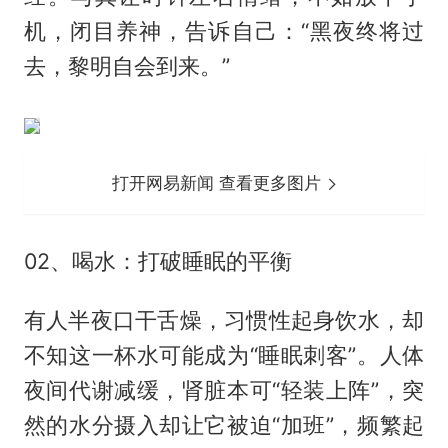
机，闭目养神，告诉自己：“黑夜终将过
去，黎明自会到来。”
打开网易新闻 查看更多图片
02、喝水：打破睡眠的平衡
有人半夜口干舌燥，习惯性起身饮水，却
不知这一杯水可能成为“睡眠刺客”。人体
夜间代谢减缓，肾脏本可“轻装上阵”，突
然的水分摄入却让它被迫“加班”，频繁起