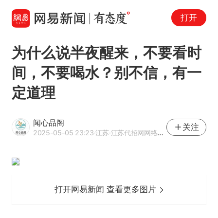
打开
为什么说半夜醒来，不要看时
间，不要喝水？别不信，有一
定道理
闻心品阁
关注
2025-05-05 23:23
·江苏
·江苏代招网网络科技有限公司招聘总监
打开网易新闻 查看更多图片