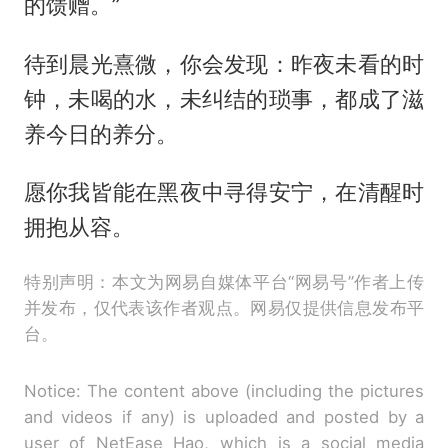
的馈赠。”
待到晨光熹微，你会发现：昨夜未看的时
钟，未喝的水，未纠结的琐事，都成了滋
养今日的养分。
愿你我皆能在黑夜中寻得安宁，在清醒时
拥抱从容。
特别声明：本文为网易自媒体平台“网易号”作者上传
并发布，仅代表该作者观点。网易仅提供信息发布平
台。
Notice: The content above (including the pictures
and videos if any) is uploaded and posted by a
user of NetEase Hao, which is a social media