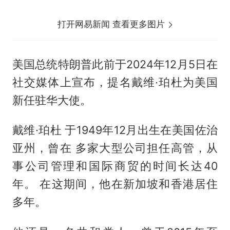
打开网易新闻 查看更多图片
美国总统特朗普此前于2024年12月5日在
社交媒体上宣布，提名戴维·珀杜为美国
新任驻华大使。
戴维·珀杜 于1949年12月出生在美国佐治
亚州，曾在 多家大型公司担任高管，从
事公司管理和国际商贸的时间长达40
年。 在这期间，他在新加坡和香港居住
多年。