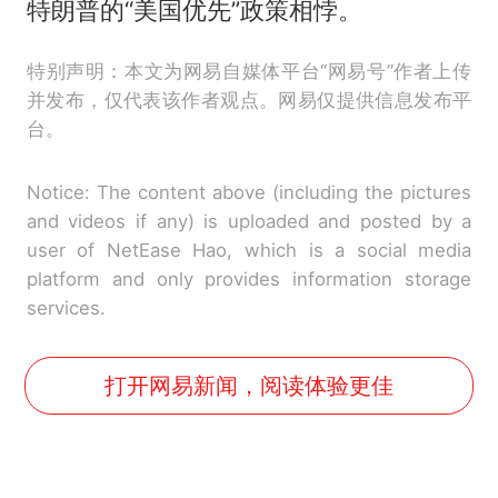
特朗普的“美国优先”政策相悖。
特别声明：本文为网易自媒体平台“网易号”作者上传
并发布，仅代表该作者观点。网易仅提供信息发布平
台。
Notice: The content above (including the pictures
and videos if any) is uploaded and posted by a
user of NetEase Hao, which is a social media
platform and only provides information storage
services.
打开网易新闻，阅读体验更佳