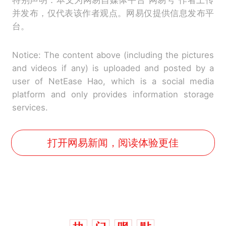
并发布，仅代表该作者观点。网易仅提供信息发布平
台。
Notice: The content above (including the pictures
and videos if any) is uploaded and posted by a
user of NetEase Hao, which is a social media
platform and only provides information storage
services.
打开网易新闻，阅读体验更佳