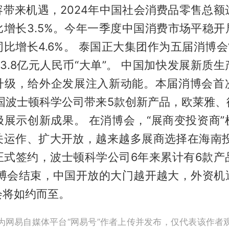
带来机遇，2024年中国社会消费品零售总额达
比增长3.5%。今年一季度中国消费市场平稳开
比增长4.6%。 泰国正大集团作为五届消博会
3.8亿元人民币“大单”。 中国加快发展新质
升级，给外企发展注入新动能。本届消博会首
美国波士顿科学公司带来5款创新产品，欧莱雅、
极展示创新成果。 在消博会，“展商变投资商”
关运作、扩大开放，越来越多展商选择在海南投
正式签约，波士顿科学公司6年来累计有6款产
消博会结束，中国开放的大门越开越大，外资机
会将如约而至。
为网易自媒体平台“网易号”作者上传并发布，仅代表该作者