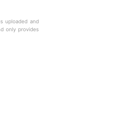
 is uploaded and
nd only provides