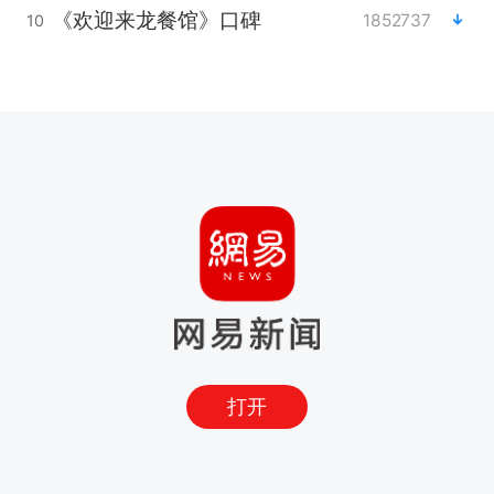
《欢迎来龙餐馆》口碑
1852737
10
打开