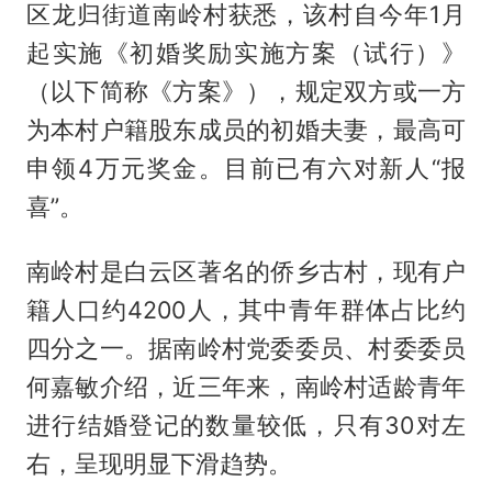
区龙归街道南岭村获悉，该村自今年1月
起实施《初婚奖励实施方案（试行）》
（以下简称《方案》），规定双方或一方
为本村户籍股东成员的初婚夫妻，最高可
申领4万元奖金。目前已有六对新人“报
喜”。
南岭村是白云区著名的侨乡古村，现有户
籍人口约4200人，其中青年群体占比约
四分之一。据南岭村党委委员、村委委员
何嘉敏介绍，近三年来，南岭村适龄青年
进行结婚登记的数量较低，只有30对左
右，呈现明显下滑趋势。