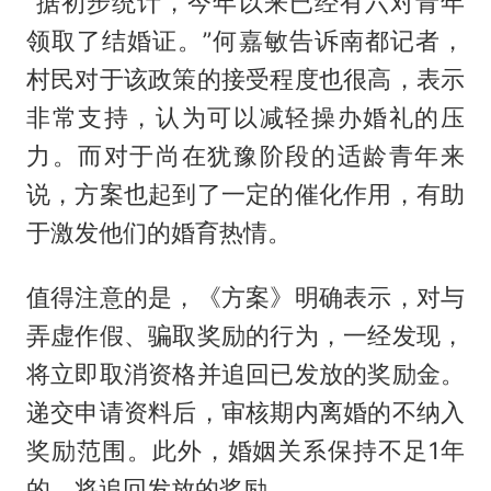
“据初步统计，今年以来已经有六对青年
领取了结婚证。”何嘉敏告诉南都记者，
村民对于该政策的接受程度也很高，表示
非常支持，认为可以减轻操办婚礼的压
力。而对于尚在犹豫阶段的适龄青年来
说，方案也起到了一定的催化作用，有助
于激发他们的婚育热情。
值得注意的是，《方案》明确表示，对与
弄虚作假、骗取奖励的行为，一经发现，
将立即取消资格并追回已发放的奖励金。
递交申请资料后，审核期内离婚的不纳入
奖励范围。此外，婚姻关系保持不足1年
的，将追回发放的奖励。