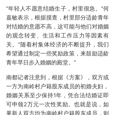
“年轻人不愿意结婚生子，村里很急。”何
嘉敏表示，根据摸查，村里部分适龄青年
对结婚的意愿不高，这可能与他们对婚姻
的观念转变、生活和工作压力等因素有
关。“随着村集体经济的不断提升，我们
希望通过制定一些奖励政策，来鼓励适龄
青年早日步入婚姻的殿堂。”
南都记者注意到，根据《方案》，双方或
一方为南岭村户籍股东成员的初婚夫妇，
婚姻关系至少保持1年，凭合法结婚证即
可申领2万元一次性奖励。也就是说，如
果新人双方均为南岭村户籍股东成员，则