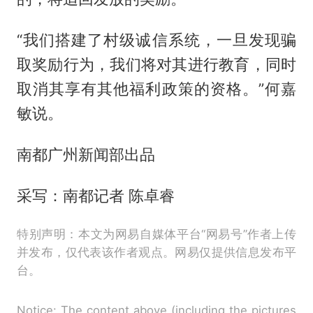
“我们搭建了村级诚信系统，一旦发现骗
取奖励行为，我们将对其进行教育，同时
取消其享有其他福利政策的资格。”何嘉
敏说。
南都广州新闻部出品
采写：南都记者 陈卓睿
特别声明：本文为网易自媒体平台“网易号”作者上传
并发布，仅代表该作者观点。网易仅提供信息发布平
台。
Notice: The content above (including the pictures