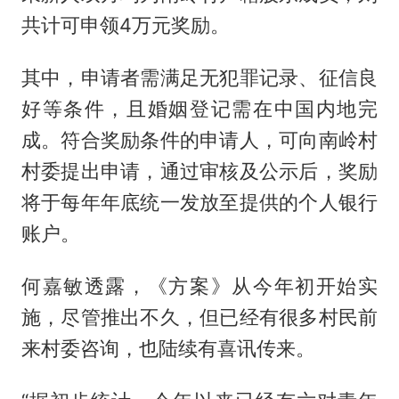
共计可申领4万元奖励。
其中，申请者需满足无犯罪记录、征信良
好等条件，且婚姻登记需在中国内地完
成。符合奖励条件的申请人，可向南岭村
村委提出申请，通过审核及公示后，奖励
将于每年年底统一发放至提供的个人银行
账户。
何嘉敏透露，《方案》从今年初开始实
施，尽管推出不久，但已经有很多村民前
来村委咨询，也陆续有喜讯传来。