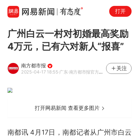
打开
广州白云一村对初婚最高奖励
4万元，已有六对新人“报喜”
南方都市报
关注
2025-04-17 18:55
·广东
·南方都市报官方网易号
打开网易新闻 查看更多图片
南都讯 4月17日，南都记者从广州市白云