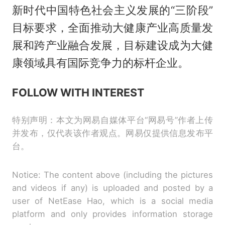
新时代中国特色社会主义发展的“三阶段”
目标要求，全面推动大健康产业高质量发
展和跨产业融合发展，目标建设成为大健
康领域具有国际竞争力的标杆企业。
FOLLOW WITH INTEREST
特别声明：本文为网易自媒体平台“网易号”作者上传
并发布，仅代表该作者观点。网易仅提供信息发布平
台。
Notice: The content above (including the pictures
and videos if any) is uploaded and posted by a
user of NetEase Hao, which is a social media
platform and only provides information storage