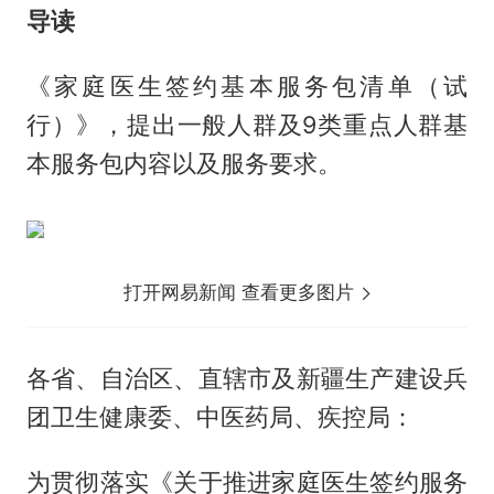
导读
《家庭医生签约基本服务包清单（试
行）》，提出一般人群及9类重点人群基
本服务包内容以及服务要求。
打开网易新闻 查看更多图片
各省、自治区、直辖市及新疆生产建设兵
团卫生健康委、中医药局、疾控局：
为贯彻落实《关于推进家庭医生签约服务