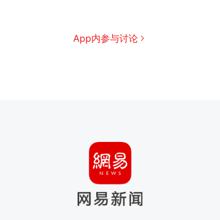
App内参与讨论