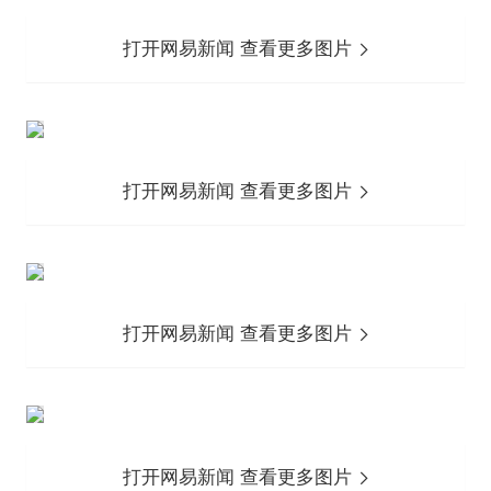
打开网易新闻 查看更多图片
打开网易新闻 查看更多图片
打开网易新闻 查看更多图片
打开网易新闻 查看更多图片