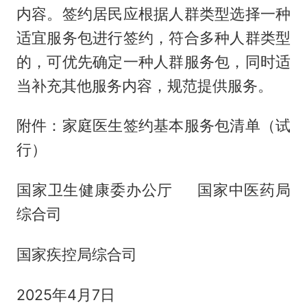
内容。签约居民应根据人群类型选择一种
适宜服务包进行签约，符合多种人群类型
的，可优先确定一种人群服务包，同时适
当补充其他服务内容，规范提供服务。
附件：家庭医生签约基本服务包清单（试
行）
国家卫生健康委办公厅 国家中医药局
综合司
国家疾控局综合司
2025年4月7日