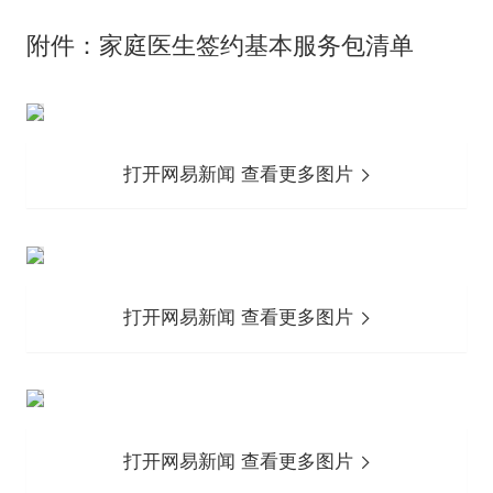
附件：家庭医生签约基本服务包清单
打开网易新闻 查看更多图片
打开网易新闻 查看更多图片
打开网易新闻 查看更多图片