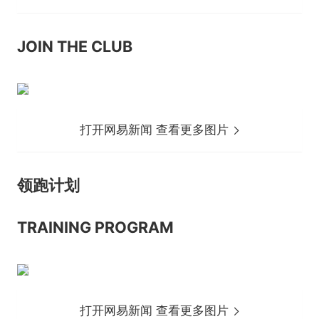
JOIN THE CLUB
打开网易新闻 查看更多图片
领跑计划
TRAINING PROGRAM
打开网易新闻 查看更多图片