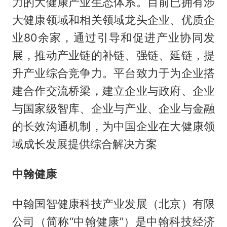
力的大健康产业生态体系。目前已拥有涉
大健康领域和相关领域龙头企业、优质企
业80余家，通过引导和促进产业协同发
展，推动产业链的补链、强链、延链，提
升产业综合竞争力。平台致力于为企业搭
建合作交流桥梁，建立企业与政府、企业
与国家级智库、企业与产业、企业与金融
的长效沟通机制，为中国企业在大健康领
域成长发展提供综合解决方案
中翰健康
中翰国智健康科技产业发展（北京）有限
公司（简称“中翰健康”）是中翰科技经济