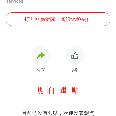
services.
打开网易新闻，阅读体验更佳
分享
9赞
目前还没有跟贴，欢迎发表观点