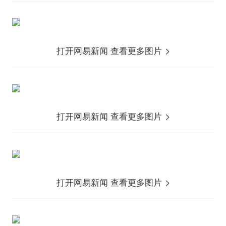
打开网易新闻 查看更多图片
打开网易新闻 查看更多图片
打开网易新闻 查看更多图片