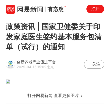
打开
政策资讯 | 国家卫健委关于印
发家庭医生签约基本服务包清
单（试行）的通知
创新养老产业促进平台
关注
2025-04-16 15:02
·北京
打开网易新闻 查看更多图片