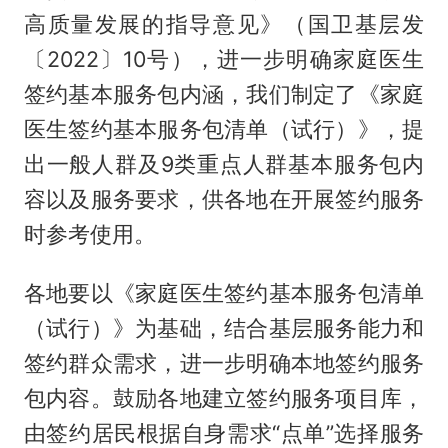
高质量发展的指导意见》（国卫基层发
〔2022〕10号），进一步明确家庭医生
签约基本服务包内涵，我们制定了《家庭
医生签约基本服务包清单（试行）》，提
出一般人群及9类重点人群基本服务包内
容以及服务要求，供各地在开展签约服务
时参考使用。
各地要以《家庭医生签约基本服务包清单
（试行）》为基础，结合基层服务能力和
签约群众需求，进一步明确本地签约服务
包内容。鼓励各地建立签约服务项目库，
由签约居民根据自身需求“点单”选择服务