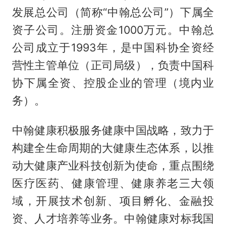
发展总公司（简称“中翰总公司”）下属全
资子公司。注册资金1000万元。中翰总
公司成立于1993年，是中国科协全资经
营性主管单位（正司局级），负责中国科
协下属全资、控股企业的管理（境内业
务）。
中翰健康积极服务健康中国战略，致力于
构建全生命周期的大健康生态体系，以推
动大健康产业科技创新为使命，重点围绕
医疗医药、健康管理、健康养老三大领
域，开展技术创新、项目孵化、金融投
资、人才培养等业务。中翰健康对标我国