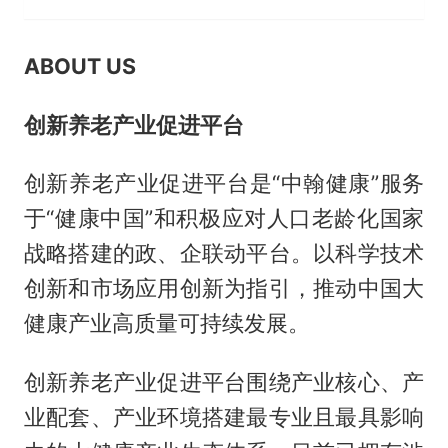
ABOUT US
创新养老产业促进平台
创新养老产业促进平台是“中翰健康”服务
于“健康中国”和积极应对人口老龄化国家
战略搭建的政、企联动平台。以科学技术
创新和市场应用创新为指引，推动中国大
健康产业高质量可持续发展。
创新养老产业促进平台围绕产业核心、产
业配套、产业环境搭建最专业且最具影响