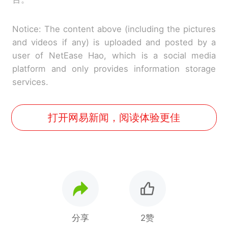
Notice: The content above (including the pictures
and videos if any) is uploaded and posted by a
user of NetEase Hao, which is a social media
platform and only provides information storage
services.
打开网易新闻，阅读体验更佳
分享
2赞