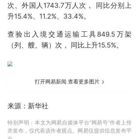
次、外国人1743.7万人次， 同比分别上
升15.4%、11.2%、33.4%。
查验出入境交通运输工具849.5万架
（列、艘、辆）次， 同比上升15.5%。
打开网易新闻 查看更多图片
来源：新华社
特别声明：本文为网易自媒体平台“网易号”作者上传
并发布，仅代表该作者观点。网易仅提供信息发布平
台。