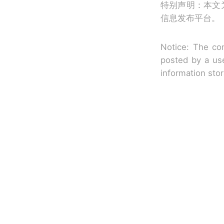
特别声明：本文
信息发布平台。
Notice: The con
posted by a use
information sto