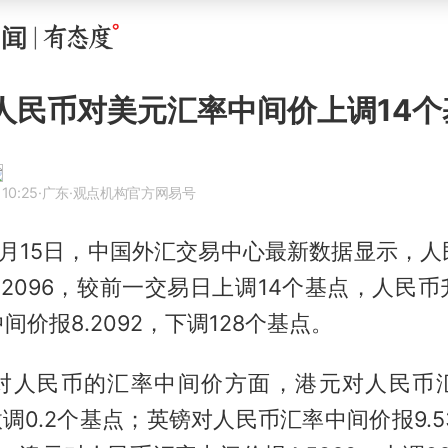
日人民币对美元汇率中间价上调14个
 10:25
·广东
·观点机构官方网易号
4月15日，中国外汇交易中心最新数据显示，
.2096，较前一交易日上调14个基点，人民
间价报8.2092，下调128个基点。
对人民币的汇率中间价方面，港元对人民币
，微调0.2个基点；英镑对人民币汇率中间价报9.