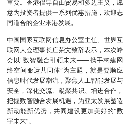
重要。香港倡导自由贸易和多边主义，愿
意为投资者提供一系列优惠措施，欢迎志
同道合的企业来港发展。
中国国家互联网信息办公室主任、世界互
联网大会理事长庄荣文致辞表示，本次峰
会以“数智融合引领未来——携手构建网
络空间命运共同体”为主题，就是要顺应
信息时代发展潮流，聚焦人工智能发展与
安全，深化交流、凝聚共识、增进合作，
把握数智融合发展机遇，为亚太发展塑造
新动能新优势，共同建设更加美好的“数
字未来”。