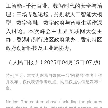
工智能+千行百业、数智时代的安全与治
理；三场专题论坛，分别就人工智能大模
型、数字金融、数字政府与智慧生活作深
入讨论。本次峰会由世界互联网大会主
办，香港特别行政区政府承办，香港特区
政府创新科技及工业局协办。
《 人民日报 》( 2025年04月15日 07 版)
特别声明：本文为网易自媒体平台“网易号”作者上传
并发布，仅代表该作者观点。网易仅提供信息发布平
台。
Notice: The content above (including the pictures
and videos if any) is uploaded and posted by a