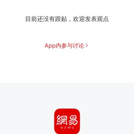
目前还没有跟贴，欢迎发表观点
App内参与讨论