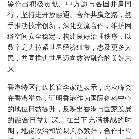
鉴作出积极贡献。中方愿与各国并肩同
行，坚持走开放融通、合作共赢之路，携
手推动技术创新，深化交流合作，维护网
络空间安全稳定，构建良好治理秩序，以
数字之力拉紧世界经济纽带，惠及更多人
民，共同推进世界迈向数智融合的美好未
来。
香港特区行政长官李家超表示，此次峰会
在香港举办，证明香港作为国际创科中心
的地位日益提升，反映出香港与国家发展
的融合日益加深。在当下充满挑战的时
期，地缘政治和贸易关系紧张，合作非常