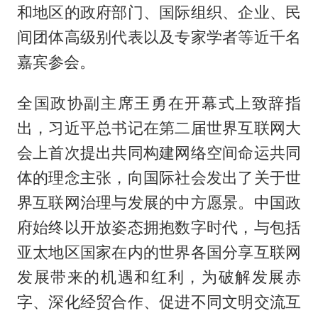
和地区的政府部门、国际组织、企业、民
间团体高级别代表以及专家学者等近千名
嘉宾参会。
全国政协副主席王勇在开幕式上致辞指
出，习近平总书记在第二届世界互联网大
会上首次提出共同构建网络空间命运共同
体的理念主张，向国际社会发出了关于世
界互联网治理与发展的中方愿景。中国政
府始终以开放姿态拥抱数字时代，与包括
亚太地区国家在内的世界各国分享互联网
发展带来的机遇和红利，为破解发展赤
字、深化经贸合作、促进不同文明交流互