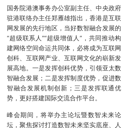
国务院港澳事务办公室副主任、中央政府
驻港联络办主任郑雁雄指出，香港是互联
网发展的先行地区，当好数智融合发展的
“超级联系人”“超级增值人”，共同推动构
建网络空间命运共同体，必将成为互联网
创科、互联网产业、互联网文化的崭新发
展高地。一是发挥创科优势，引领亚太数
智融合发展；二是发挥制度优势，促进数
智融合发展机制创新；三是发挥联通优
势，更好搭建国际交流合作平台。
峰会期间，将举办主论坛暨数智未来论
坛，聚焦探讨打造数智未来坚实底座、人