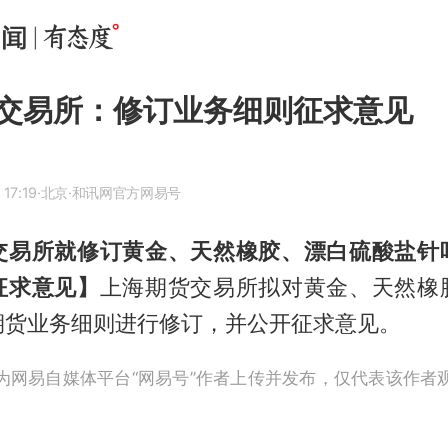
交易所：修订业务细则征求意见
17:19
·北京
·和讯网官方网易号
交易所就修订黄金、天然橡胶、漂白硫酸盐针
征求意见】
上海期货交易所拟对黄金、天然橡
期货业务细则进行修订，并公开征求意见。
为网易自媒体平台“网易号”作者上传并发布，仅代表该作者