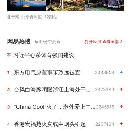
北青网-北京青年报
12跟贴
网易热搜
每30分钟更新
打开应用 查看全部
习近平心系体育强国建设
东方电气原董事宋致远被查
2383858
1
台风白海豚闭眼浙江上海处于危险半圆
2323989
2
“China Cool”火了，老外爱上中国避暑游
2245816
3
香港宏福苑火灾或由烟头引起
2237404
4