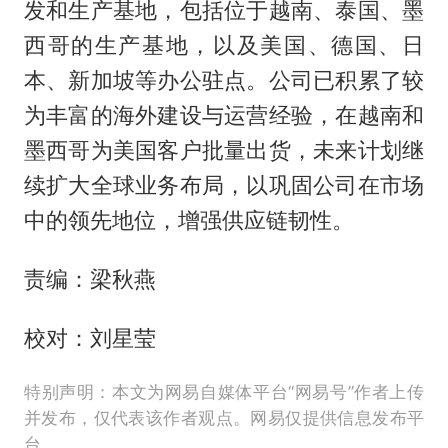
发和生产基地，包括位于越南、泰国、墨
西哥的生产基地，以及美国、德国、日
本、新加坡等办公驻点。公司已积累了较
为丰富的海外建设与运营经验，在越南和
墨西哥为美国客户批量出货，未来计划继
续扩大全球业务布局，以巩固公司在市场
中的领先地位，增强供应链韧性。
责编：梁秋燕
校对：‍‍刘星莹
特别声明：本文为网易自媒体平台“网易号”作者上传
并发布，仅代表该作者观点。网易仅提供信息发布平
台。