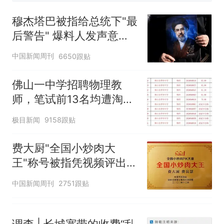
那个在床头放菜刀的女孩，
热
穆杰塔巴被指给总统下"最
因老师一句“跟我回家”改写了
人生
后警告" 爆料人发声意味
深长
中国新闻周刊
6650跟贴
佛山一中学招聘物理教
师，笔试前13名均遭淘
汰？教育局：已叫停招
极目新闻
9158跟贴
聘，成立调查组全面核查
费大厨"全国小炒肉大
王"称号被指凭视频评出
官方回应
中国新闻周刊
2751跟贴