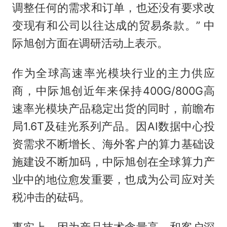
调整任何的需求和订单，也还没有要求改
变现有和公司以往达成的贸易条款。” 中
际旭创方面在调研活动上表示。
作为全球高速率光模块行业的主力供应
商，中际旭创近年来保持400G/800G高
速率光模块产品稳定出货的同时，前瞻布
局1.6T及硅光系列产品。因AI数据中心投
资需求不断增长、海外客户的算力基础设
施建设不断加码，中际旭创在全球算力产
业中的地位愈发重要，也成为公司应对关
税冲击的砝码。