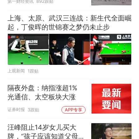
第一财经资讯
892跟贴
上海、太原、武汉三连战：新生代全面崛
起，丁俊晖的世锦赛之梦仍未止步
上观新闻
1跟贴
隔夜外盘：纳指涨超1%
光通信、太空板块大涨
证券时报
3跟贴
APP专享
汪峰阻止14岁女儿买大
牌，“孩子应该知道父母的