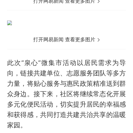
打开网易新闻 查看更多图片
打开网易新闻 查看更多图片
此次“泉心”微集市活动以居民需求为导
向，链接共建单位、志愿服务团队等多方
力量，将贴心服务与惠民政策精准送到群
众身边。接下来，社区将继续常态化开展
多元化便民活动，切实提升居民的幸福感
和获得感，共同打造共建共治共享的温暖
家园。