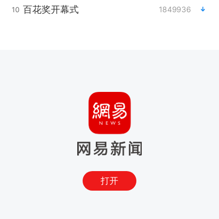
百花奖开幕式
1849936
10
打开