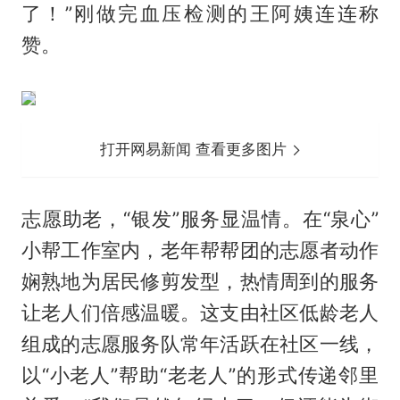
了！”刚做完血压检测的王阿姨连连称
赞。
打开网易新闻 查看更多图片
志愿助老，“银发”服务显温情。在“泉心”
小帮工作室内，老年帮帮团的志愿者动作
娴熟地为居民修剪发型，热情周到的服务
让老人们倍感温暖。这支由社区低龄老人
组成的志愿服务队常年活跃在社区一线，
以“小老人”帮助“老老人”的形式传递邻里