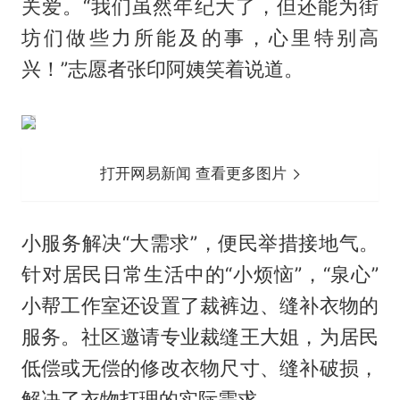
关爱。“我们虽然年纪大了，但还能为街
坊们做些力所能及的事，心里特别高
兴！”志愿者张印阿姨笑着说道。
打开网易新闻 查看更多图片
小服务解决“大需求”，便民举措接地气。
针对居民日常生活中的“小烦恼”，“泉心”
小帮工作室还设置了裁裤边、缝补衣物的
服务。社区邀请专业裁缝王大姐，为居民
低偿或无偿的修改衣物尺寸、缝补破损，
解决了衣物打理的实际需求。