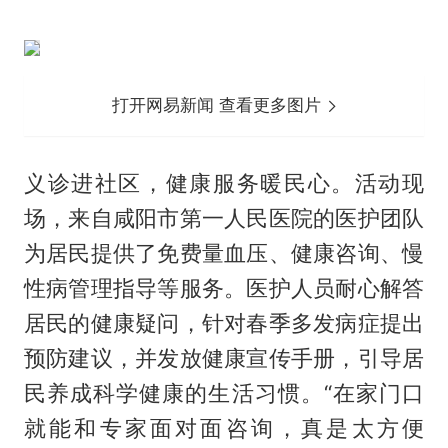
打开网易新闻 查看更多图片
义诊进社区，健康服务暖民心。活动现
场，来自咸阳市第一人民医院的医护团队
为居民提供了免费量血压、健康咨询、慢
性病管理指导等服务。医护人员耐心解答
居民的健康疑问，针对春季多发病症提出
预防建议，并发放健康宣传手册，引导居
民养成科学健康的生活习惯。“在家门口
就能和专家面对面咨询，真是太方便