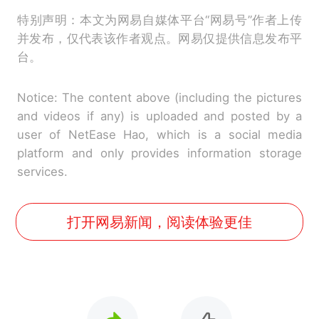
特别声明：本文为网易自媒体平台“网易号”作者上传
并发布，仅代表该作者观点。网易仅提供信息发布平
台。
Notice: The content above (including the pictures
and videos if any) is uploaded and posted by a
user of NetEase Hao, which is a social media
platform and only provides information storage
services.
打开网易新闻，阅读体验更佳