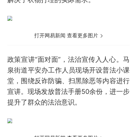
打开网易新闻 查看更多图片
政策宣讲“面对面”，法治宣传入人心。马
泉街道平安办工作人员现场开设普法小课
堂，围绕反诈防骗、扫黑除恶等内容进行
宣讲。现场发放普法手册50余份，进一步
提升了群众的法治意识。