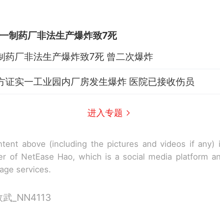
一制药厂非法生产爆炸致7死
制药厂非法生产爆炸致7死 曾二次爆炸
方证实一工业园内厂房发生爆炸 医院已接收伤员
进入专题
tent above (including the pictures and videos if any)
r of NetEase Hao, which is a social media platform a
rage services.
_NN4113