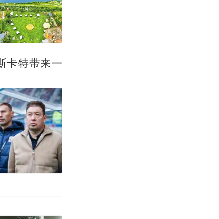
斯卡特带来一