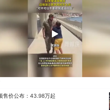
贴
预售价公布：43.98万起