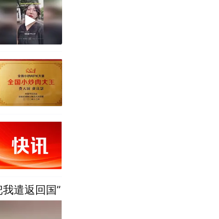
把我遣返回国”