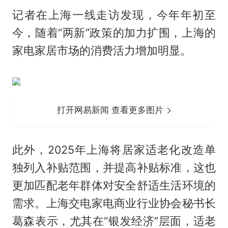
记者在上海一线走访发现，今年年初至
今，随着“两新”政策的加力扩围，上海的
家电家居市场的消费活力增加明显。
打开网易新闻 查看更多图片
此外，2025年上海将居家适老化改造单
独列入补贴范围，并提高补贴标准，这也
更加匹配老年群体对安全舒适生活环境的
需求。上海交电家电商业行业协会秘书长
葛森表示，尤其在“银发经济”层面，适老