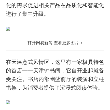
化的需求促进相关产品在品质化和智能化
进行了集中升级。
打开网易新闻 查看更多图片
在天津意式风情区，这里有一家极具特色
的首店——天津钟书阁，它自开业起就备
受关注。书店内部幽蓝前厅的装潢和立柱
书架，为消费者提供了沉浸式阅读体验。