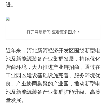
进。
打开网易新闻 查看更多图片
近年来，河北新河经济开发区围绕新型电
池及新能源装备产业集群发展，持续优化
营商环境，大力推进产业链招商，通过在
工业园区建设基础设施完善、服务环境优
良、产业协同集聚的产业园，推动新型电
池及新能源装备产业集群扩能升级、高质
量发展。