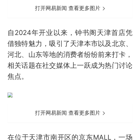
打开网易新闻 查看更多图片
自2024年开业以来，钟书阁天津首店凭
借独特魅力，吸引了天津本市以及北京、
河北、山东等地的消费者纷纷前来打卡，
相关话题在社交媒体上一跃成为热门讨论
焦点。
打开网易新闻 查看更多图片
在位于天津市南开区的京东MALL，一场