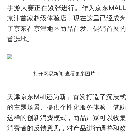
手游大赛正在紧张进行。作为京东MALL
京津首家超级体验店，现在这里已经成为
了京东在京津地区商品首发、促销首展的
首选地。
打开网易新闻 查看更多图片
天津京东Mall还为新品首发打造了沉浸式
的主题场景、提供个性化服务体验。借助
这样的创新消费模式，商品厂家可以收集
消费者的反馈意见，对产品进行调整和改