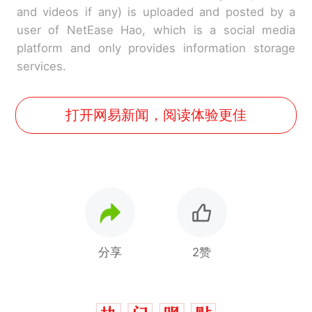
and videos if any) is uploaded and posted by a
user of NetEase Hao, which is a social media
platform and only provides information storage
services.
打开网易新闻，阅读体验更佳
分享
2赞