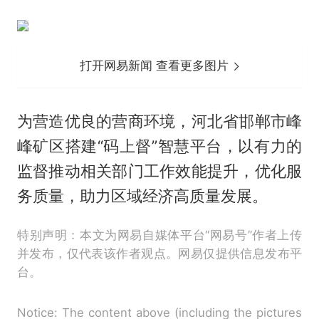
打开网易新闻 查看更多图片
为营造优良的营商环境，河北省邯郸市峰
峰矿区搭建“码上督”智慧平台，以有力的
监督推动相关部门工作效能提升，优化服
务质量，助力区域经济高质量发展。
特别声明：本文为网易自媒体平台“网易号”作者上传
并发布，仅代表该作者观点。网易仅提供信息发布平
台。
Notice: The content above (including the pictures