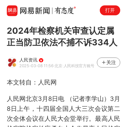
打开
2024年检察机关审查认定属
正当防卫依法不捕不诉334人
人民资讯
关注
2025-03-08 11:56
·北京
·人民科技官方账号
本文转自：人民网
人民网北京3月8日电 （记者李学山）3月
8日上午，十四届全国人大三次会议第二
次全体会议在人民大会堂举行。最高人民