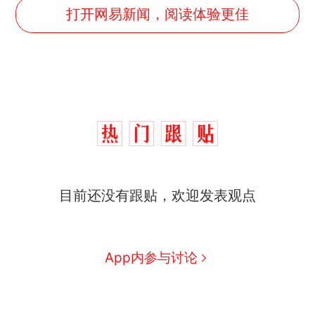
打开网易新闻，阅读体验更佳
目前还没有跟贴，欢迎发表观点
App内参与讨论