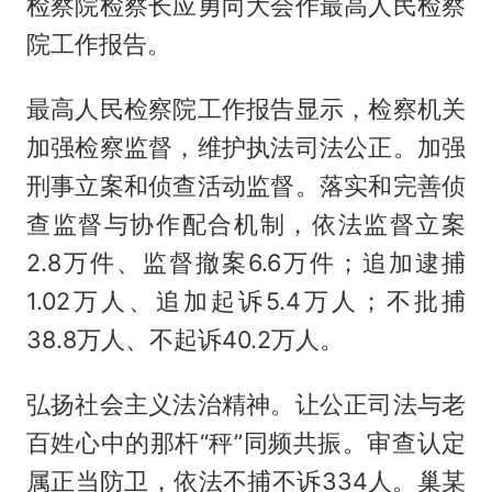
检察院检察长应勇向大会作最高人民检察
院工作报告。
最高人民检察院工作报告显示，检察机关
加强检察监督，维护执法司法公正。加强
刑事立案和侦查活动监督。落实和完善侦
查监督与协作配合机制，依法监督立案
2.8万件、监督撤案6.6万件；追加逮捕
1.02万人、追加起诉5.4万人；不批捕
38.8万人、不起诉40.2万人。
弘扬社会主义法治精神。让公正司法与老
百姓心中的那杆“秤”同频共振。审查认定
属
正当防卫
，依法不捕不诉334人。巢某