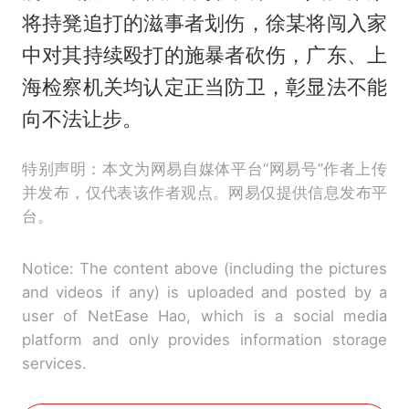
将持凳追打的滋事者划伤，徐某将闯入家
中对其持续殴打的施暴者砍伤，广东、上
海检察机关均认定正当防卫，彰显法不能
向不法让步。
特别声明：本文为网易自媒体平台“网易号”作者上传
并发布，仅代表该作者观点。网易仅提供信息发布平
台。
Notice: The content above (including the pictures
and videos if any) is uploaded and posted by a
user of NetEase Hao, which is a social media
platform and only provides information storage
services.