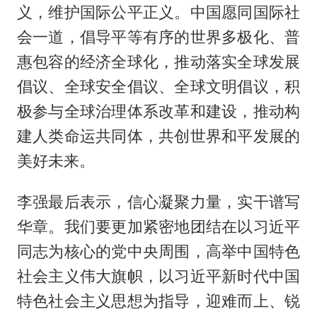
义，维护国际公平正义。中国愿同国际社
会一道，倡导平等有序的世界多极化、普
惠包容的经济全球化，推动落实全球发展
倡议、全球安全倡议、全球文明倡议，积
极参与全球治理体系改革和建设，推动构
建人类命运共同体，共创世界和平发展的
美好未来。
李强最后表示，信心凝聚力量，实干谱写
华章。我们要更加紧密地团结在以习近平
同志为核心的党中央周围，高举中国特色
社会主义伟大旗帜，以习近平新时代中国
特色社会主义思想为指导，迎难而上、锐