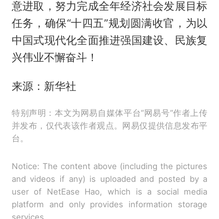
意进取，努力完成全年经济社会发展目标
任务，确保“十四五”规划圆满收官，为以
中国式现代化全面推进强国建设、民族复
兴伟业不懈奋斗！
来源：新华社
特别声明：本文为网易自媒体平台“网易号”作者上传
并发布，仅代表该作者观点。网易仅提供信息发布平
台。
Notice: The content above (including the pictures
and videos if any) is uploaded and posted by a
user of NetEase Hao, which is a social media
platform and only provides information storage
services.