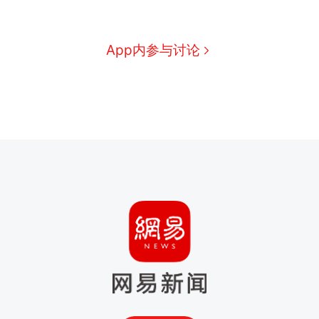
App内参与讨论