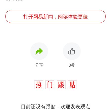
打开网易新闻，阅读体验更佳
分享
3赞
目前还没有跟贴，欢迎发表观点