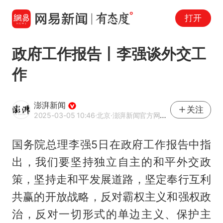
打开
政府工作报告丨李强谈外交工
作
澎湃新闻
关注
2025-03-05 10:46
·北京
·澎湃新闻官方网易号
国务院总理李强5日在政府工作报告中指
出，我们要坚持独立自主的和平外交政
策，坚持走和平发展道路，坚定奉行互利
共赢的开放战略，反对霸权主义和强权政
治，反对一切形式的单边主义、保护主