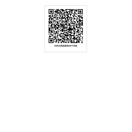
扫码去网易新闻APP浏览