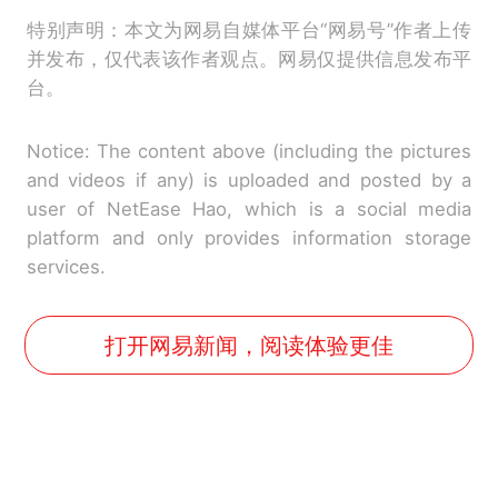
特别声明：本文为网易自媒体平台“网易号”作者上传
并发布，仅代表该作者观点。网易仅提供信息发布平
台。
Notice: The content above (including the pictures
and videos if any) is uploaded and posted by a
user of NetEase Hao, which is a social media
platform and only provides information storage
services.
打开网易新闻，阅读体验更佳