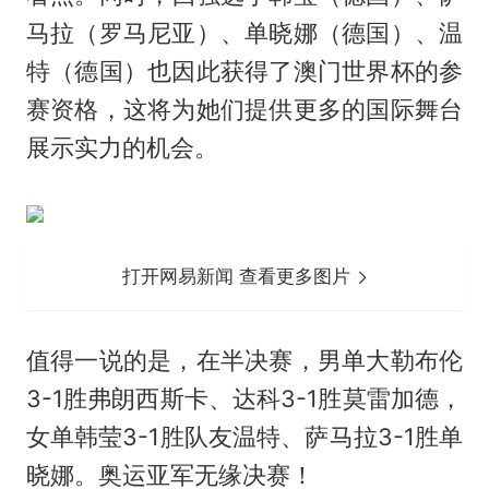
马拉（罗马尼亚）、单晓娜（德国）、温
特（德国）也因此获得了澳门世界杯的参
赛资格，这将为她们提供更多的国际舞台
展示实力的机会。
打开网易新闻 查看更多图片
值得一说的是，在半决赛，男单大勒布伦
3-1胜弗朗西斯卡、达科3-1胜莫雷加德，
女单韩莹3-1胜队友温特、萨马拉3-1胜单
晓娜。奥运亚军无缘决赛！