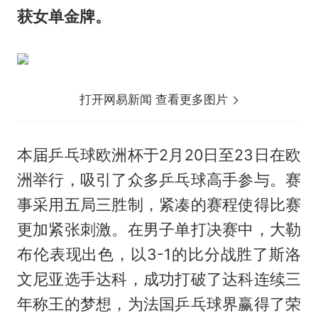
获女单金牌。
打开网易新闻 查看更多图片
本届乒乓球欧洲杯于2月20日至23日在欧
洲举行，吸引了众多乒乓球高手参与。赛
事采用五局三胜制，紧凑的赛程使得比赛
更加紧张刺激。在男子单打决赛中，大勒
布伦表现出色，以3-1的比分战胜了斯洛
文尼亚选手达科，成功打破了达科连续三
年称王的梦想，为法国乒乓球界赢得了荣