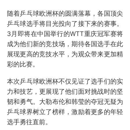
随着乒乓球欧洲杯的圆满落幕，各国顶尖
乒乓球选手将目光投向了接下来的赛事。
3月即将在中国举行的WTT重庆冠军赛将
成为他们新的竞技场，期待各国选手在此
展现更高的竞技水平，为观众带来更加精
彩的比赛。
本次乒乓球欧洲杯不仅见证了选手们的实
力和技艺，更展现了他们面对挑战时的坚
韧和勇气。大勒布伦和韩莹的夺冠无疑为
乒乓球界树立了榜样，激励着更多的年轻
选手勇往直前。