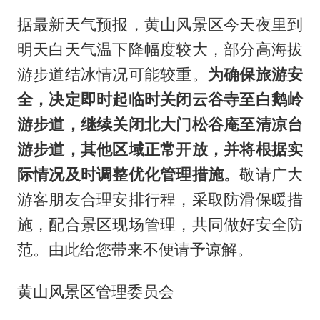
据最新天气预报，黄山风景区今天夜里到
明天白天气温下降幅度较大，部分高海拔
游步道结冰情况可能较重。
为确保旅游安
全，决定即时起临时关闭云谷寺至白鹅岭
游步道，继续关闭北大门松谷庵至清凉台
游步道，其他区域正常开放，并将根据实
际情况及时调整优化管理措施。
敬请广大
游客朋友合理安排行程，采取防滑保暖措
施，配合景区现场管理，共同做好安全防
范。由此给您带来不便请予谅解。
黄山风景区管理委员会