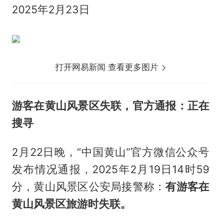
2025年2月23日
打开网易新闻 查看更多图片
游客在黄山风景区失联，官方通报：正在
搜寻
2月22日晚，“中国黄山”官方微信公众号
发布情况通报，2025年2月19日14时59
分，黄山风景区公安局接警称：
有游客在
黄山风景区旅游时失联。