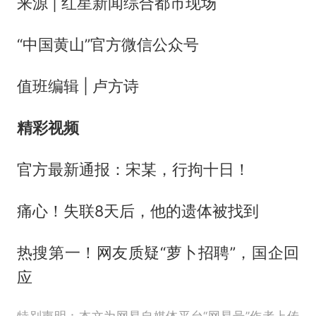
来源 | 红星新闻综合都市现场
“中国黄山”官方微信公众号
值班编辑 | 卢方诗
精彩视频
官方最新通报：宋某，行拘十日！
痛心！失联8天后，他的遗体被找到
热搜第一！网友质疑“萝卜招聘”，国企回
应
特别声明：本文为网易自媒体平台“网易号”作者上传