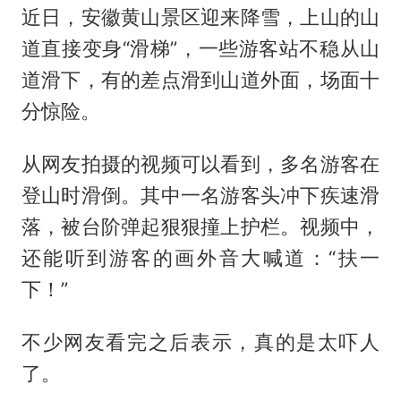
近日，安徽黄山景区迎来降雪，上山的山
道直接变身“滑梯”，一些游客站不稳从山
道滑下，有的差点滑到山道外面，场面十
分惊险。
从网友拍摄的视频可以看到，多名游客在
登山时滑倒。其中一名游客头冲下疾速滑
落，被台阶弹起狠狠撞上护栏。视频中，
还能听到游客的画外音大喊道：“扶一
下！”
不少网友看完之后表示，真的是太吓人
了。