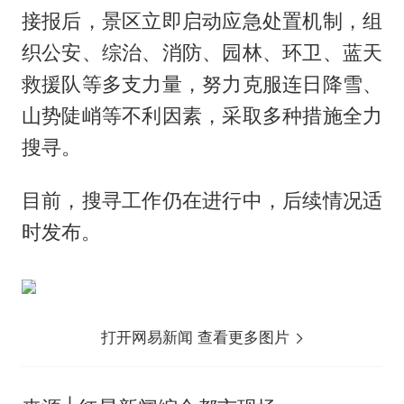
接报后，景区立即启动应急处置机制，组
织公安、综治、消防、园林、环卫、蓝天
救援队等多支力量，努力克服连日降雪、
山势陡峭等不利因素，采取多种措施全力
搜寻。
目前，搜寻工作仍在进行中，后续情况适
时发布。
打开网易新闻 查看更多图片