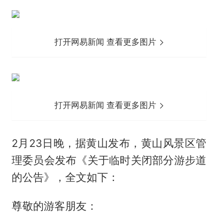
打开网易新闻 查看更多图片
打开网易新闻 查看更多图片
2月23日晚，据黄山发布，黄山风景区管
理委员会发布《关于临时关闭部分游步道
的公告》，全文如下：
尊敬的游客朋友：