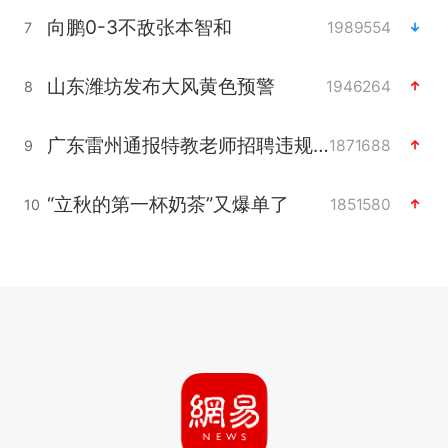
向鹏0-3不敌张本智和
1989554
7
山东潍坊发布大风黄色预警
1946264
8
广东雷州通报特教老师招聘违规事件
1871688
9
“立秋的第一杯奶茶”又爆单了
1851580
10