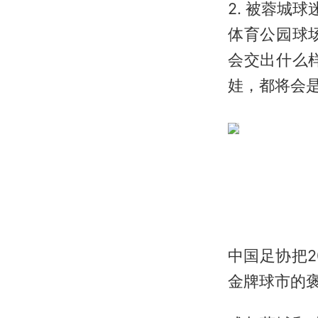
2. 被蓉城
体育公园球
会交出什么
娃，都将会
中国足协把
金牌球市的