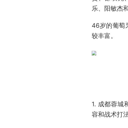
乐、阳敏杰
46岁的葡
较丰富。
1. 成都
容和战术打