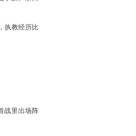
，执教经历比
首战里出场阵