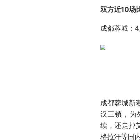
双方近10场
成都蓉城：4
成都蓉城新
汉三镇，为
续，还走掉
格拉汗等国