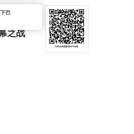
幕之战
扫码去网易新闻APP浏览