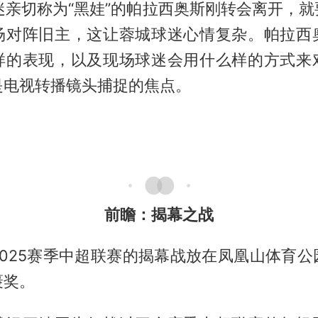
球迷亲切称为“黑娃”的帕拉西奥斯刚转会离开，
场对阵旧主，这让蓉城球迷心情复杂。帕拉西
样的表现，以及现场球迷会用什么样的方式来
是电视转播镜头捕捉的焦点。
前瞻：揭幕之战
2025赛季中超联赛的揭幕战放在凤凰山体育公
褒奖。