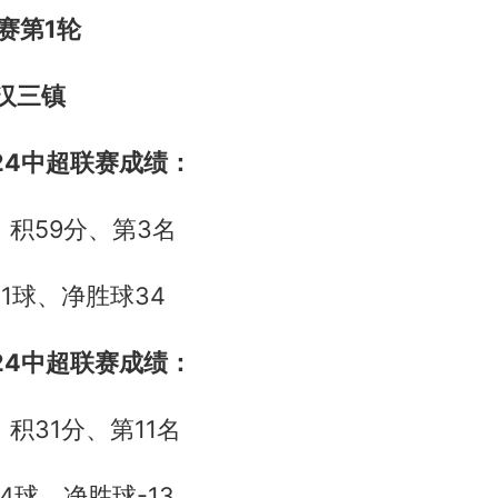
联赛第1轮
汉三镇
24中超联赛成绩：
、积59分、第3名
31球、净胜球34
24中超联赛成绩
：
、积31分、第11名
4球、净胜球-13