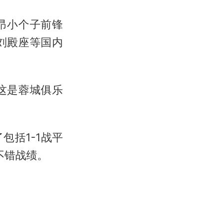
昂小个子前锋
刘殿座
等国内
这是蓉城俱乐
括1-1战平
不错战绩。