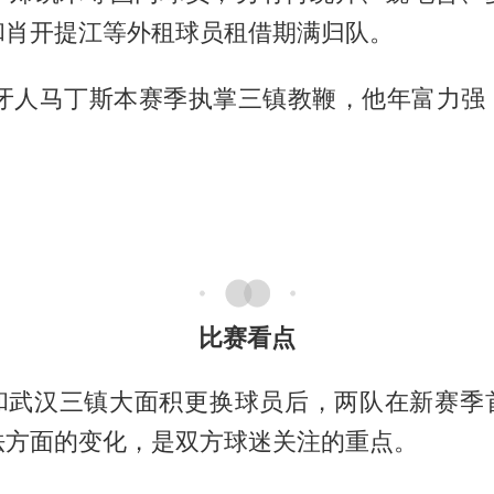
和肖开提江等外租球员租借期满归队。
萄牙人马丁斯本赛季执掌三镇教鞭，他年富力强
比赛看点
蓉城和武汉三镇大面积更换球员后，两队在新赛季
法方面的变化，是双方球迷关注的重点。