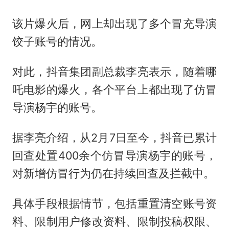
该片爆火后，网上却出现了多个冒充导演
饺子账号的情况。
对此，抖音集团副总裁李亮表示，随着哪
吒电影的爆火，各个平台上都出现了仿冒
导演杨宇的账号。
据李亮介绍，从2月7日至今，抖音已累计
回查处置400余个仿冒导演杨宇的账号，
对新增仿冒行为仍在持续回查及拦截中。
具体手段根据情节，包括重置清空账号资
料、限制用户修改资料、限制投稿权限、