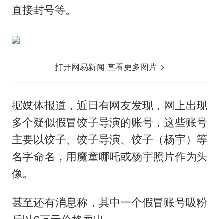
直接封号等。
打开网易新闻 查看更多图片
据媒体报道，近日有网友发现，网上出现
多个疑似假冒饺子导演的账号，这些账号
主要以饺子、饺子导演、饺子（杨宇）等
名字命名，用魔童哪吒或杨宇照片作为头
像。
甚至还有消息称，其中一个假冒账号吸粉