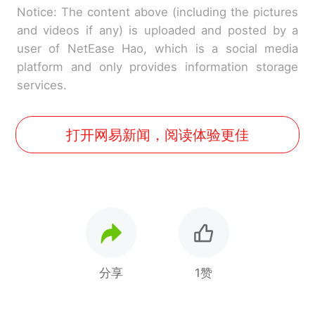
Notice: The content above (including the pictures
and videos if any) is uploaded and posted by a
user of NetEase Hao, which is a social media
platform and only provides information storage
services.
打开网易新闻，阅读体验更佳
分享
1赞