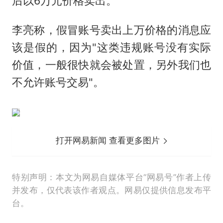
后以6万元价格卖出。
李亮称，假冒账号卖出上万价格的消息应
该是假的，因为"这类违规账号没有实际
价值，一般很快就会被处置，另外我们也
不允许账号交易"。
打开网易新闻 查看更多图片
特别声明：本文为网易自媒体平台“网易号”作者上传
并发布，仅代表该作者观点。网易仅提供信息发布平
台。