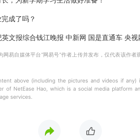
时长，为新学期学习生活做好准备！
业完成了吗？
纪英文报综合钱江晚报 中新网 国是直通车 央视
为网易自媒体平台“网易号”作者上传并发布，仅代表该作者
tent above (including the pictures and videos if any)
r of NetEase Hao, which is a social media platform a
rage services.