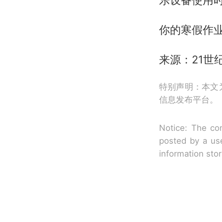
乐设备使用
你的寒假作
来源：21世
特别声明：本文
信息发布平台。
Notice: The con
posted by a use
information sto