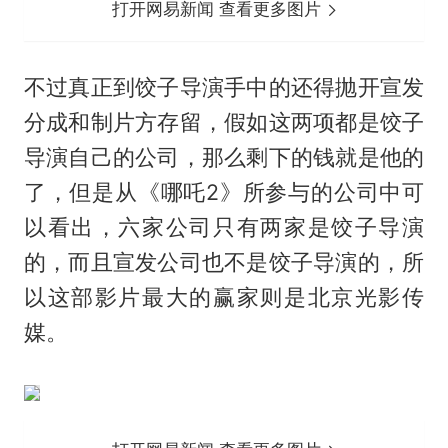
打开网易新闻 查看更多图片
不过真正到饺子导演手中的还得抛开宣发
分成和制片方存留，假如这两项都是饺子
导演自己的公司，那么剩下的钱就是他的
了，但是从《哪吒2》所参与的公司中可
以看出，六家公司只有两家是饺子导演
的，而且宣发公司也不是饺子导演的，所
以这部影片最大的赢家则是北京光影传
媒。