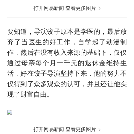
打开网易新闻 查看更多图片
要知道，导演饺子原本是学医的，最后放
弃了当医生的好工作，自学起了动漫制
作，然后在没有收入来源的基础下，仅仅
通过母亲每个月一千元的退休金维持生
活，好在饺子导演坚持下来，他的努力不
仅得到了众多观众的认可，并且还让他实
现了财富自由。
打开网易新闻 查看更多图片