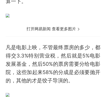
算一下。
打开网易新闻 查看更多图片
凡是电影上映，不管最终票房的多少，都
得交3.3%特别营业税，然后就是5%电影
发展基金，然后50%的票房需要分给电影
院，这些加起来58%的分成是必须要抛开
的，其他的才是饺子导演的。