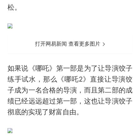
松。
打开网易新闻 查看更多图片
如果说《哪吒》第一部是为了让导演饺子
练手试水，那么《哪吒2》直接让导演饺
子成为一名合格的导演，而且第二部的成
绩已经远远超过第一部，这也让导演饺子
彻底的实现了财富自由。