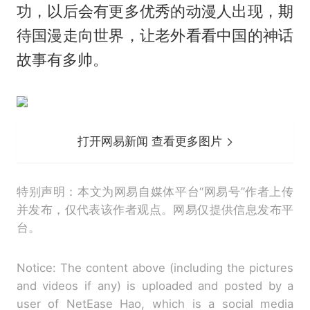
功，以后会有更多优秀的动漫人出现，期
待国漫走向世界，让老外看看中国的神话
故事有多帅。
打开网易新闻 查看更多图片
特别声明：本文为网易自媒体平台“网易号”作者上传
并发布，仅代表该作者观点。网易仅提供信息发布平
台。
Notice: The content above (including the pictures
and videos if any) is uploaded and posted by a
user of NetEase Hao, which is a social media