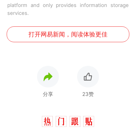
platform and only provides information storage
services.
打开网易新闻，阅读体验更佳
分享
23赞