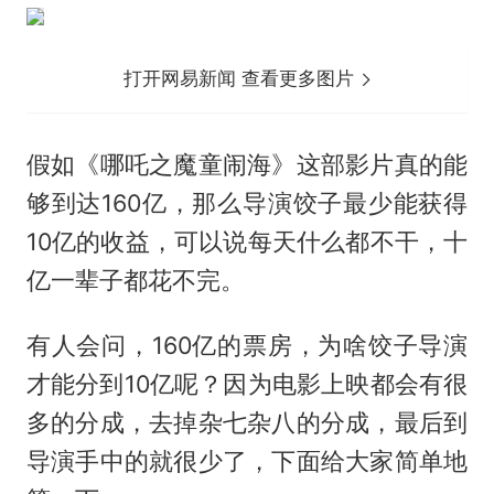
打开网易新闻 查看更多图片
假如《哪吒之魔童闹海》这部影片真的能
够到达160亿，那么导演饺子最少能获得
10亿的收益，可以说每天什么都不干，十
亿一辈子都花不完。
有人会问，160亿的票房，为啥饺子导演
才能分到10亿呢？因为电影上映都会有很
多的分成，去掉杂七杂八的分成，最后到
导演手中的就很少了，下面给大家简单地