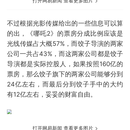
打开网易新闻 查看更多图片
不过根据光影传媒给出的一些信息可以算
的出，《哪吒2》的票房分成比例应该是
光线传媒占大概57%，而饺子导演的两家
公司一共占43%，而这两家公司都是饺子
导演都是实际控股人，如果按照160亿的
票房，那么饺子旗下的两家公司能够分到
24亿左右，而最后分到饺子手中的大约
有12亿左右，妥妥的财富自由。
打开网易新闻 查看更多图片