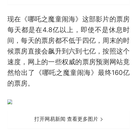
现在《哪吒之魔童闹海》这部影片的票房
每天都是在4.8亿以上，即使不是休息时
间，每天的票房都不低于四亿，周末的时
候票房直接会飙升到六到七亿，按照这个
速度，网上的一些权威的票房预测网站竟
然给出了《哪吒之魔童闹海》最终160亿
的票房。
打开网易新闻 查看更多图片