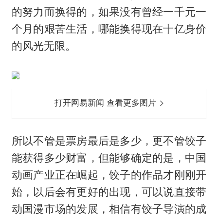
的努力而换得的，如果没有曾经一千元一
个月的艰苦生活，哪能换得现在十亿身价
的风光无限。
打开网易新闻 查看更多图片
所以不管是票房最后是多少，更不管饺子
能获得多少财富，但能够确定的是，中国
动画产业正在崛起，饺子的作品才刚刚开
始，以后会有更好的出现，可以说直接带
动国漫市场的发展，相信有饺子导演的成