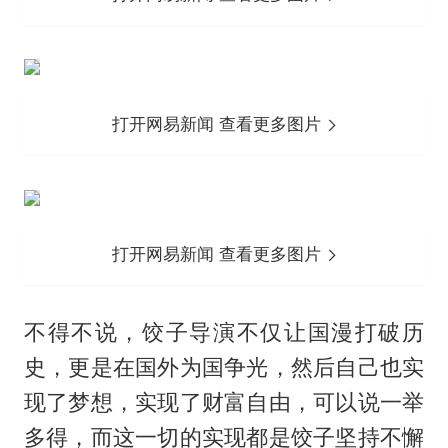
打开网易新闻 查看更多图片
打开网易新闻 查看更多图片
不得不说，饺子导演不仅让国漫打破历
史，更是在国外为国争光，然后自己也实
现了梦想，实现了财富自由，可以说一举
多得，而这一切的实现都是饺子坚持不懈