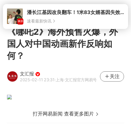
打开
《哪吒2》海外预售火爆，外
国人对中国动画新作反响如
何？
文汇报
关注
2025-02-11 23:31
·上海
·文汇报官方网易号
打开网易新闻 查看更多图片