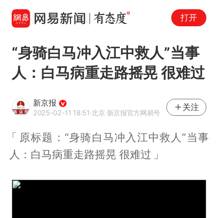
打开
“身骑白马冲入江中救人”当事
人：白马病重走路摇晃 很难过
新京报
关注
2025-02-11 18:51
·北京
·新京报官方网易号
原标题：“身骑白马冲入江中救人”当事
人：白马病重走路摇晃 很难过