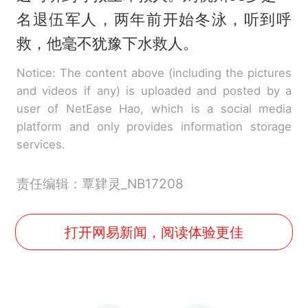
名退伍军人，两年前开始冬泳，听到呼
救，他毫不犹豫下水救人。
Notice: The content above (including the pictures
and videos if any) is uploaded and posted by a
user of NetEase Hao, which is a social media
platform and only provides information storage
services.
责任编辑：覃肄灵_NB17208
打开网易新闻，阅读体验更佳