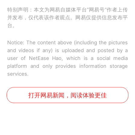
特别声明：本文为网易自媒体平台“网易号”作者上传
并发布，仅代表该作者观点。网易仅提供信息发布平
台。
Notice: The content above (including the pictures
and videos if any) is uploaded and posted by a
user of NetEase Hao, which is a social media
platform and only provides information storage
services.
打开网易新闻，阅读体验更佳