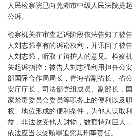
人民检察院已向芜湖市中级人民法院提起
公诉。
检察机关在审查起诉阶段依法告知了被告
人刘志强享有的诉讼权利，并讯问了被告
人刘志强，听取了辩护人的意见。检察机
关起诉指控：被告人刘志强利用担任公安
部国际合作局局长，青海省副省长、省公
安厅厅长，司法部党组成员、副部长，国
家禁毒委员会委员等职务上的便利以及职
权、地位形成的便利条件，为他人谋取利
益，非法收受他人财物，数额特别巨大，
依法应当以受贿罪追究其刑事责任。