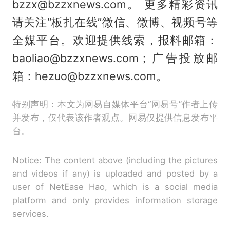
bzzx@bzzxnews.com。 更多精彩资讯
请关注“板扎在线”微信、微博、视频号等
全媒平台。欢迎提供线索，报料邮箱：
baoliao@bzzxnews.com；广告投放邮
箱：hezuo@bzzxnews.com。
特别声明：本文为网易自媒体平台“网易号”作者上传
并发布，仅代表该作者观点。网易仅提供信息发布平
台。
Notice: The content above (including the pictures
and videos if any) is uploaded and posted by a
user of NetEase Hao, which is a social media
platform and only provides information storage
services.