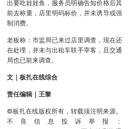
出要吃娃娃鱼，服务员明确告知价格后其
前去称重，店里明码标价，并未诱导或强
制消费。
老板称：市监局已来过店里调查，现在还
在处理，并未与出租车联手宰客，且交通
局也已前来调查。
文
｜
板扎在线综合
责任编辑｜王黎
©板扎在线版权所有，转载须注明来源。
不良信息投诉举报：