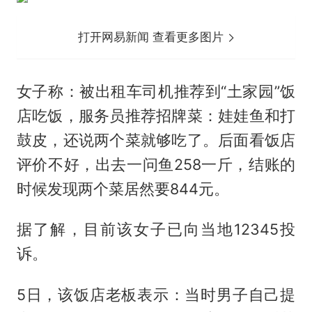
打开网易新闻 查看更多图片
女子称：被出租车司机推荐到“土家园”饭
店吃饭，服务员推荐招牌菜：娃娃鱼和打
鼓皮，还说两个菜就够吃了。后面看饭店
评价不好，出去一问鱼258一斤，结账的
时候发现两个菜居然要844元。
据了解，目前该女子已向当地12345投
诉。
5日，该饭店老板表示：当时男子自己提