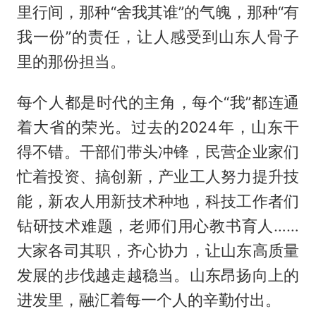
里行间，那种“舍我其谁”的气魄，那种“有
我一份”的责任，让人感受到山东人骨子
里的那份担当。
每个人都是时代的主角，每个“我”都连通
着大省的荣光。过去的2024年，山东干
得不错。干部们带头冲锋，民营企业家们
忙着投资、搞创新，产业工人努力提升技
能，新农人用新技术种地，科技工作者们
钻研技术难题，老师们用心教书育人……
大家各司其职，齐心协力，让山东高质量
发展的步伐越走越稳当。山东昂扬向上的
进发里，融汇着每一个人的辛勤付出。