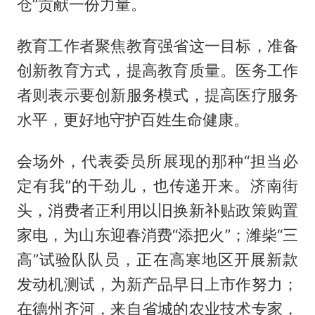
仓”贡献一份力量。
教育工作者聚焦教育强省这一目标，准备
创新教育方式，提高教育质量。医务工作
者则表示要创新服务模式，提高医疗服务
水平，更好地守护百姓生命健康。
会场外，代表委员所展现的那种“担当必
定有我”的干劲儿，也传递开来。济南街
头，消费者正利用以旧换新补贴政策购置
家电，为山东迎春消费“添把火”；潍柴“三
高”试验队队员，正在高寒地区开展新款
发动机测试，为新产品早日上市作努力；
在德州齐河，来自省城的农业技术专家，