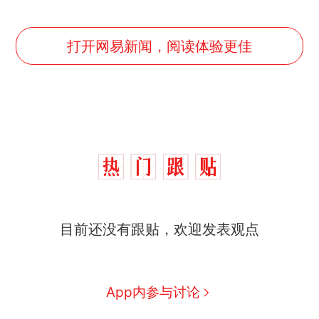
打开网易新闻，阅读体验更佳
目前还没有跟贴，欢迎发表观点
App内参与讨论