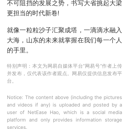
不可阻挡的发展之势，书写大省挑起大梁
更担当的时代新卷!
就像一粒粒沙子汇聚成塔，一滴滴水融入
大海，山东的未来就掌握在我们每一个人
的手里。
特别声明：本文为网易自媒体平台“网易号”作者上传
并发布，仅代表该作者观点。网易仅提供信息发布平
台。
Notice: The content above (including the pictures
and videos if any) is uploaded and posted by a
user of NetEase Hao, which is a social media
platform and only provides information storage
services.