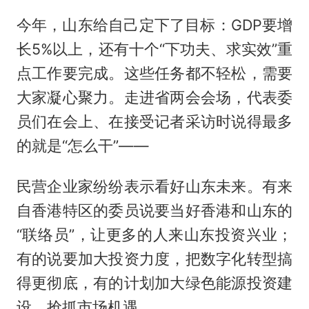
今年，山东给自己定下了目标：GDP要增
长5%以上，还有十个“下功夫、求实效”重
点工作要完成。这些任务都不轻松，需要
大家凝心聚力。走进省两会会场，代表委
员们在会上、在接受记者采访时说得最多
的就是“怎么干”——
民营企业家纷纷表示看好山东未来。有来
自香港特区的委员说要当好香港和山东的
“联络员”，让更多的人来山东投资兴业；
有的说要加大投资力度，把数字化转型搞
得更彻底，有的计划加大绿色能源投资建
设，抢抓市场机遇。