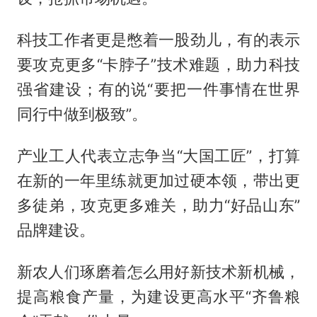
科技工作者更是憋着一股劲儿，有的表示
要攻克更多“卡脖子”技术难题，助力科技
强省建设；有的说“要把一件事情在世界
同行中做到极致”。
产业工人代表立志争当“大国工匠”，打算
在新的一年里练就更加过硬本领，带出更
多徒弟，攻克更多难关，助力“好品山东”
品牌建设。
新农人们琢磨着怎么用好新技术新机械，
提高粮食产量，为建设更高水平“齐鲁粮