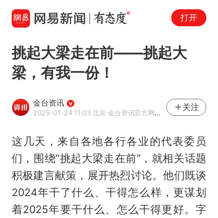
打开
挑起大梁走在前——挑起大
梁，有我一份！
金台资讯
关注
2025-01-24 11:03
·北京
·金台资讯官方网易号
这几天，来自各地各行各业的代表委员
们，围绕“挑起大梁走在前”，就相关话题
积极建言献策，展开热烈讨论。他们既谈
2024年干了什么、干得怎么样，更谋划
着2025年要干什么、怎么干得更好。字