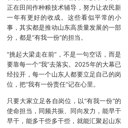
正在田间作种粮技术辅导，努力让农民新
一年有更好的收成。这些看似平常的小
事，其实都是推动山东高质量发展的一部
分，都是“有我一份”的担当。
“挑起大梁走在前”，不是一句空话，而是
要靠每一个“我”去落实。2025年的大幕已
经拉开，每一个山东人都要立足自己的岗
位，把“我有一份责任”记在心里。
只要大家立足各自岗位，以“有我一份”的
使命担当，同频共振、同向发力，能早干
早干，能多干些多干些，就能汇聚起山东