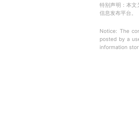
特别声明：本文
信息发布平台。
Notice: The con
posted by a use
information sto