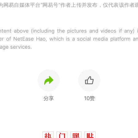
为网易自媒体平台“网易号”作者上传并发布，仅代表该作者
tent above (including the pictures and videos if any)
r of NetEase Hao, which is a social media platform a
rage services.
分享
10赞