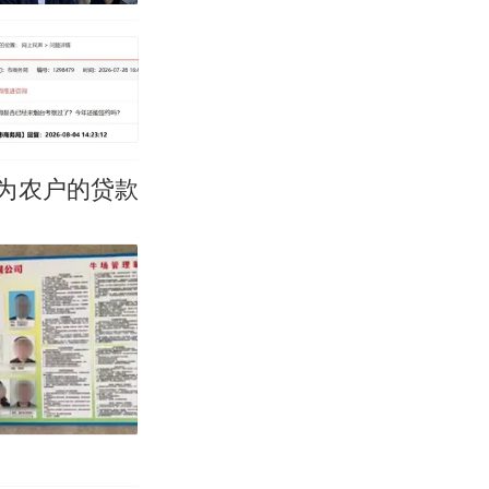
为农户的贷款