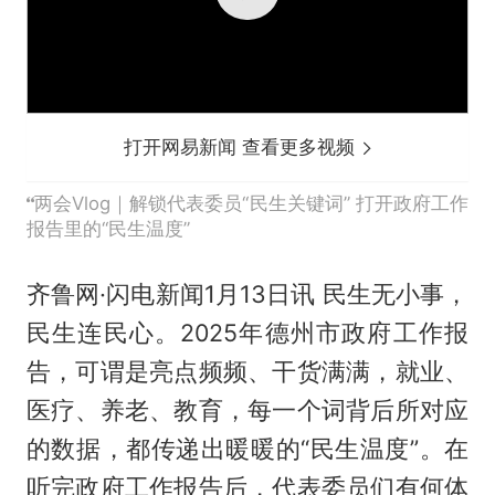
打开网易新闻 查看更多视频
两会Vlog｜解锁代表委员“民生关键词” 打开政府工作
报告里的“民生温度”
齐鲁网·闪电新闻1月13日讯 民生无小事，
民生连民心。2025年德州市政府工作报
告，可谓是亮点频频、干货满满，就业、
医疗、养老、教育，每一个词背后所对应
的数据，都传递出暖暖的“民生温度”。在
听完政府工作报告后，代表委员们有何体