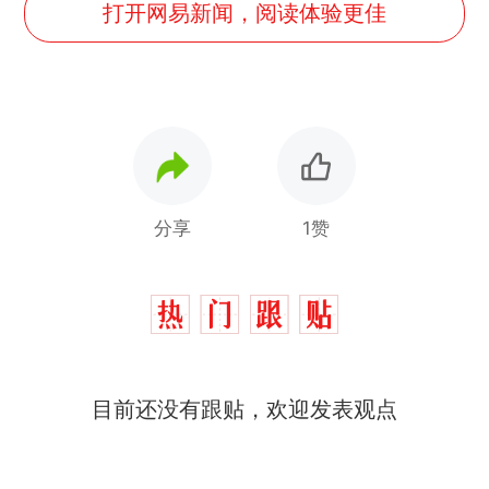
打开网易新闻，阅读体验更佳
分享
1赞
目前还没有跟贴，欢迎发表观点