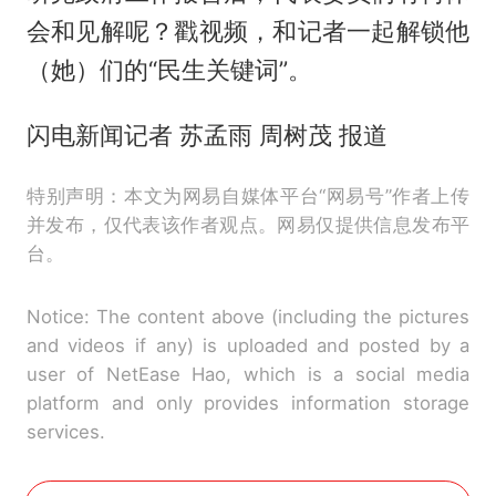
会和见解呢？戳视频，和记者一起解锁他
（她）们的“民生关键词”。
闪电新闻记者 苏孟雨 周树茂 报道
特别声明：本文为网易自媒体平台“网易号”作者上传
并发布，仅代表该作者观点。网易仅提供信息发布平
台。
Notice: The content above (including the pictures
and videos if any) is uploaded and posted by a
user of NetEase Hao, which is a social media
platform and only provides information storage
services.