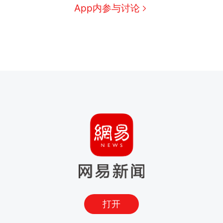
App内参与讨论
打开