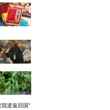
把我遣返回国”