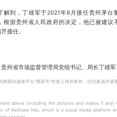
了解到，丁雄军于2021年8月接任贵州茅台
4月，根据贵州省人民政府的决定，他已被建议
德芹接任。
贵州省市场监督管理局党组书记、局长丁雄军
为网易自媒体平台“网易号”作者上传并发布，仅代表该作者
tent above (including the pictures and videos if any)
r of NetEase Hao, which is a social media platform a
rage services.