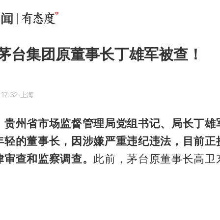
茅台集团原董事长丁雄军被查！
17:32
·上海
）
贵州省市场监督管理局党组书记、局长丁雄
年轻的董事长，因涉嫌严重违纪违法，目前正
律审查和监察调查。
此前，茅台原董事长高卫