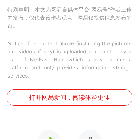
特别声明：本文为网易自媒体平台“网易号”作者上传
并发布，仅代表该作者观点。网易仅提供信息发布平
台。
Notice: The content above (including the pictures
and videos if any) is uploaded and posted by a
user of NetEase Hao, which is a social media
platform and only provides information storage
services.
打开网易新闻，阅读体验更佳