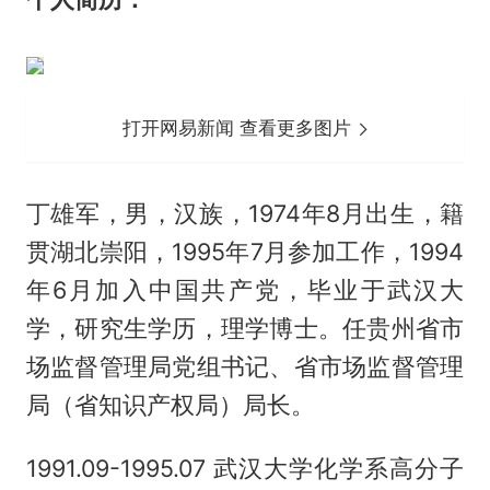
打开网易新闻 查看更多图片
丁雄军，男，汉族，1974年8月出生，籍
贯湖北崇阳，1995年7月参加工作，1994
年6月加入中国共产党，毕业于武汉大
学，研究生学历，理学博士。任贵州省市
场监督管理局党组书记、省市场监督管理
局（省知识产权局）局长。
1991.09-1995.07 武汉大学化学系高分子