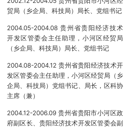
2002.12-2004.05 贵州省贵阳市小河区经
贸局（乡企局、科技局）局长、党组书记
2004.05-2004.08 贵州省贵阳经济技术
开发区管委会主任助理，小河区经贸局
（乡企局、科技局）局长、党组书记
2004.08-2004.12 贵州省贵阳经济技术开
发区管委会主任助理，小河区经贸局（乡
企局、科技局）党组书记、局长，区科协
主席（兼）
2004.12-2006.09 贵州省贵阳市小河区政
府副区长、贵阳经济技术开发区管委会副