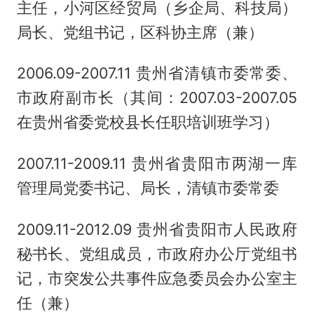
主任，小河区经贸局（乡企局、科技局）
局长、党组书记，区科协主席（兼）
2006.09-2007.11 贵州省清镇市委常委、
市政府副市长（其间：2007.03-2007.05
在贵州省委党校县长任职培训班学习）
2007.11-2009.11 贵州省贵阳市两湖一库
管理局党委书记、局长，清镇市委常委
2009.11-2012.09 贵州省贵阳市人民政府
秘书长、党组成员，市政府办公厅党组书
记，市突发公共事件应急委员会办公室主
任（兼）