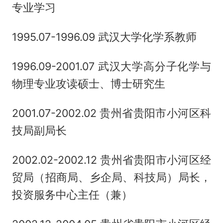
专业学习
1995.07-1996.09 武汉大学化学系教师
1996.09-2001.07 武汉大学高分子化学与
物理专业攻读硕士、博士研究生
2001.07-2002.02 贵州省贵阳市小河区科
技局副局长
2002.02-2002.12 贵州省贵阳市小河区经
贸局（招商局、乡企局、科技局）局长，
投资服务中心主任（兼）