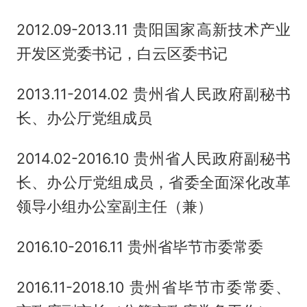
2012.09-2013.11 贵阳国家高新技术产业
开发区党委书记，白云区委书记
2013.11-2014.02 贵州省人民政府副秘书
长、办公厅党组成员
2014.02-2016.10 贵州省人民政府副秘书
长、办公厅党组成员，省委全面深化改革
领导小组办公室副主任（兼）
2016.10-2016.11 贵州省毕节市委常委
2016.11-2018.10 贵州省毕节市委常委、