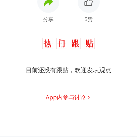
分享
5赞
目前还没有跟贴，欢迎发表观点
App内参与讨论