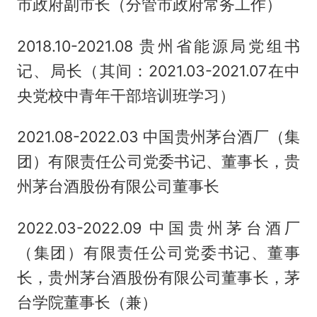
市政府副市长（分管市政府常务工作）
2018.10-2021.08 贵州省能源局党组书
记、局长（其间：2021.03-2021.07在中
央党校中青年干部培训班学习）
2021.08-2022.03 中国贵州茅台酒厂（集
团）有限责任公司党委书记、董事长，贵
州茅台酒股份有限公司董事长
2022.03-2022.09 中国贵州茅台酒厂
（集团）有限责任公司党委书记、董事
长，贵州茅台酒股份有限公司董事长，茅
台学院董事长（兼）