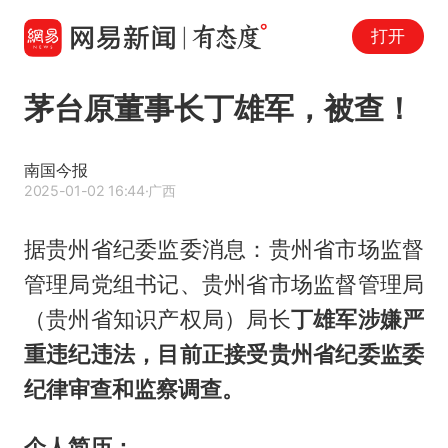
打开
茅台原董事长丁雄军，被查！
南国今报
2025-01-02 16:44
·广西
据贵州省纪委监委消息：贵州省市场监督
管理局党组书记、贵州省市场监督管理局
（贵州省知识产权局）局长
丁雄军涉嫌严
重违纪违法，目前正接受贵州省纪委监委
纪律审查和监察调查。
个人简历：