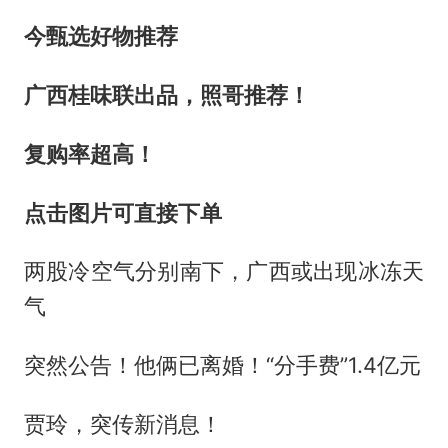
今甄选好物推荐
广西桂味联出品，照哥推荐！
复购率超高！
点击图片可直接下单
两股冷空气分别南下，广西或出现冰冻天
气
突然公告！他俩已离婚！“分手费”1.4亿元
贾玲，突传新消息！