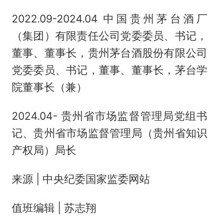
2022.09-2024.04 中国贵州茅台酒厂
（集团）有限责任公司党委委员、书记，
董事、董事长，贵州茅台酒股份有限公司
党委委员、书记，董事、董事长，茅台学
院董事长（兼）
2024.04- 贵州省市场监督管理局党组书
记、贵州省市场监督管理局（贵州省知识
产权局）局长
来源 | 中央纪委国家监委网站
值班编辑 | 苏志翔