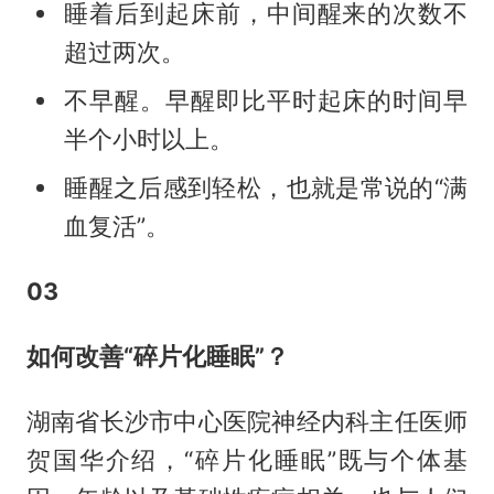
睡着后到起床前，中间醒来的次数不
超过两次。
不早醒。早醒即比平时起床的时间早
半个小时以上。
睡醒之后感到轻松，也就是常说的“满
血复活”。
03
如何改善“碎片化睡眠”？
湖南省长沙市中心医院神经内科主任医师
贺国华介绍，“碎片化睡眠”既与个体基