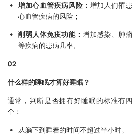
增加心血管疾病风险：
增加人们罹患
心血管疾病的风险；
削弱人体免疫功能：
增加感染、肿瘤
等疾病的患病几率。
02
什么样的睡眠才算好睡眠？
通常，判断是否拥有好睡眠的标准有四
个：
从躺下到睡着的时间不超过半小时。