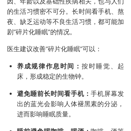
因、年龄以及基础性疾病相关，也与人们
的生活习惯密不可分。长时间看手机、熬
夜、缺乏运动等不良生活习惯，都可能加
剧“碎片化睡眠”的情况。
医生建议改善“碎片化睡眠”可以：
养成规律作息时间：
按时睡觉、起
床，形成稳定的生物钟。
避免睡前长时间看手机：
手机屏幕发
出的蓝光会影响人体褪黑素的分泌，
进而影响睡眠质量。