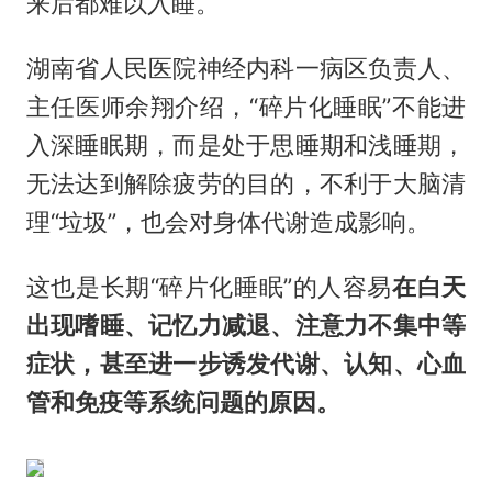
来后都难以入睡。
湖南省人民医院神经内科一病区负责人、
主任医师余翔介绍，“碎片化睡眠”不能进
入深睡眠期，而是处于思睡期和浅睡期，
无法达到解除疲劳的目的，不利于大脑清
理“垃圾”，也会对身体代谢造成影响。
这也是长期“碎片化睡眠”的人容易
在白天
出现嗜睡、记忆力减退、注意力不集中等
症状，甚至进一步诱发代谢、认知、心血
管和免疫等系统问题的原因。