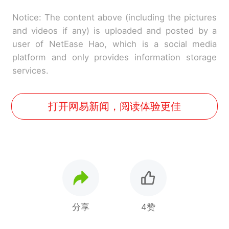
Notice: The content above (including the pictures
and videos if any) is uploaded and posted by a
user of NetEase Hao, which is a social media
platform and only provides information storage
services.
打开网易新闻，阅读体验更佳
分享
4赞