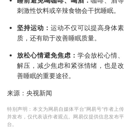
睡前避免喝咖啡、喝酒：
咖啡、酒等
刺激性饮料或辛辣食物会干扰睡眠。
坚持运动：
运动不仅可以提高身体素
质，还有助于改善睡眠质量。
放松心情避免焦虑：
学会放松心情、
解压，减少焦虑和紧张情绪，也是改
善睡眠的重要途径。
来源：央视新闻
特别声明：本文为网易自媒体平台“网易号”作者上传
并发布，仅代表该作者观点。网易仅提供信息发布平
台。