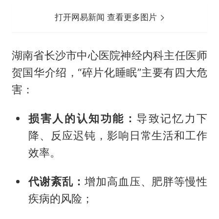
打开网易新闻 查看更多图片
湖南省长沙市中心医院神经内科主任医师
贺国华介绍，“碎片化睡眠”主要有四大危
害：
损害人的认知功能：
导致记忆力下
降、反应迟钝，影响日常生活和工作
效率。
代谢紊乱：
增加高血压、肥胖等慢性
疾病的风险；