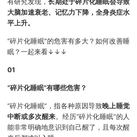
有研究发现，
长期处于碎片化睡眠会导致
大脑加速衰老、记忆力下降，全身炎症水
平上升。
“碎片化睡眠”的危害有多大？如何改善睡
眠？一起来看↓↓↓
01
“碎片化睡眠”有哪些危害？
“碎片化睡眠”，指各种原因导致
晚上睡觉
中断或多次醒来
。经历“碎片化睡眠”的人
能非常明确地意识到自己醒了，且每次醒