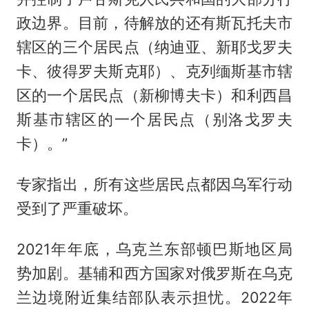
政边界。目前，待解放的还有斯瓦托夫市
辖区的三个居民点（纳迪亚、新耶戈罗夫
卡、彼得罗夫斯克耶）、克列缅斯基市辖
区的一个居民点（新柳博夫卡）和利西昌
斯基市辖区的一个居民点（别洛戈罗夫
卡）。”
专家指出，所有这些居民点都因乌军行动
受到了严重破坏。
2021年年底，乌克兰东部顿巴斯地区局
势加剧。基辅和西方国家对俄罗斯在乌克
兰边境附近集结部队表示担忧。2022年