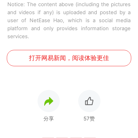
Notice: The content above (including the pictures
and videos if any) is uploaded and posted by a
user of NetEase Hao, which is a social media
platform and only provides information storage
services.
打开网易新闻，阅读体验更佳
分享
57赞