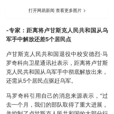
打开网易新闻 查看更多图片
-专家：距离将卢甘斯克人民共和国从乌
军手中解放还差5个居民点
卢甘斯克人民共和国退役中校安德烈·马
罗奇科向卫星通讯社表示，距离将卢甘斯
克人民共和国从乌军手中彻底解放出来，
还需从5个居民点驱赶乌军。
马罗奇科引用自己的消息来源表示，“过
去一个月，我们的部队取得了重大进展，
并控制了卢甘斯克人民共和国的大部分行