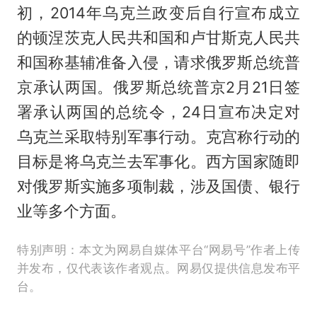
初，2014年乌克兰政变后自行宣布成立
的顿涅茨克人民共和国和卢甘斯克人民共
和国称基辅准备入侵，请求俄罗斯总统普
京承认两国。俄罗斯总统普京2月21日签
署承认两国的总统令，24日宣布决定对
乌克兰采取特别军事行动。克宫称行动的
目标是将乌克兰去军事化。西方国家随即
对俄罗斯实施多项制裁，涉及国债、银行
业等多个方面。
特别声明：本文为网易自媒体平台“网易号”作者上传
并发布，仅代表该作者观点。网易仅提供信息发布平
台。