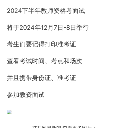
2024下半年教师资格考面试
将于2024年12月7日-8日举行
考生们要记得打印准考证
查看考试时间、考点和场次
并且携带身份证、准考证
参加教资面试