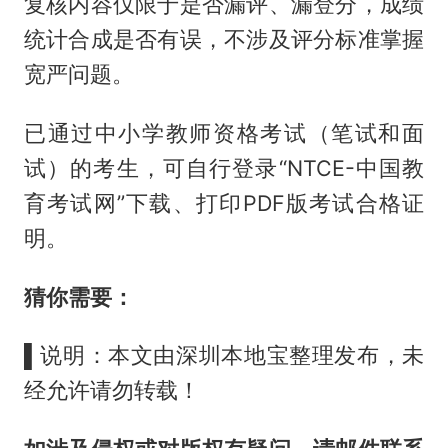
复核内容仅限于是否漏评、漏登分，成绩
统计合成是否有误，不涉及评分标准掌握
宽严问题。
已通过中小学教师资格考试（笔试和面
试）的考生，可自行登录“NTCE-中国教
育考试网”下载、打印PDF版考试合格证
明。
猜你需要：
▌说明：本文由深圳本地宝整理发布，未
经允许请勿转载！