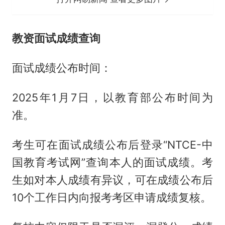
教资面试成绩查询
面试成绩公布时间：
2025年1月7日，以教育部公布时间为
准。
考生可在面试成绩公布后登录“NTCE-中
国教育考试网”查询本人的面试成绩。考
生如对本人成绩有异议，可在成绩公布后
10个工作日内向报考考区申请成绩复核。