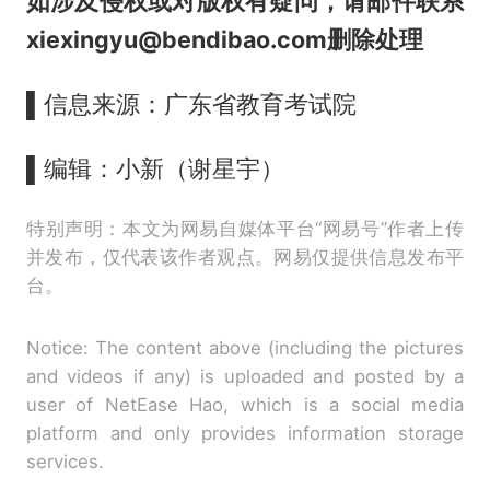
如涉及侵权或对版权有疑问，请邮件联系
xiexingyu@bendibao.com删除处理
▌信息来源：广东省教育考试院
▌编辑：小新（谢星宇）
特别声明：本文为网易自媒体平台“网易号”作者上传
并发布，仅代表该作者观点。网易仅提供信息发布平
台。
Notice: The content above (including the pictures
and videos if any) is uploaded and posted by a
user of NetEase Hao, which is a social media
platform and only provides information storage
services.