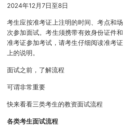
2024年12月7日至8日
考生应按准考证上注明的时间、考点和场
次参加面试。考生须携带有效身份证件和
准考证参加考试，请考生仔细阅读准考证
上的说明。
面试之前，了解流程
可谓非常重要
快来看看三类考生的教资面试流程
各类考生面试流程