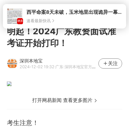
打开
明起！2024广东教资面试准
考证开始打印！
深圳本地宝
关注
2024-12-02 19:32
·广东
·深圳本地宝官方网易号
打开网易新闻 查看更多图片
考生注意！