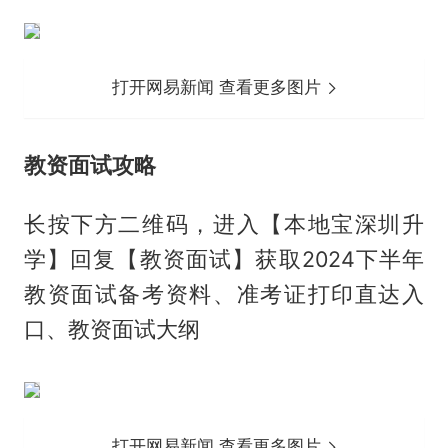
打开网易新闻 查看更多图片
教资面试攻略
长按下方二维码，进入【本地宝深圳升
学】回复【教资面试】获取2024下半年
教资面试备考资料、准考证打印直达入
口、教资面试大纲
打开网易新闻 查看更多图片