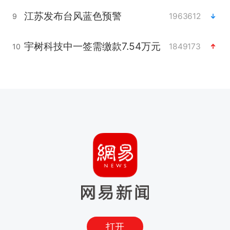
江苏发布台风蓝色预警
1963612
9
宇树科技中一签需缴款7.54万元
1849173
10
打开