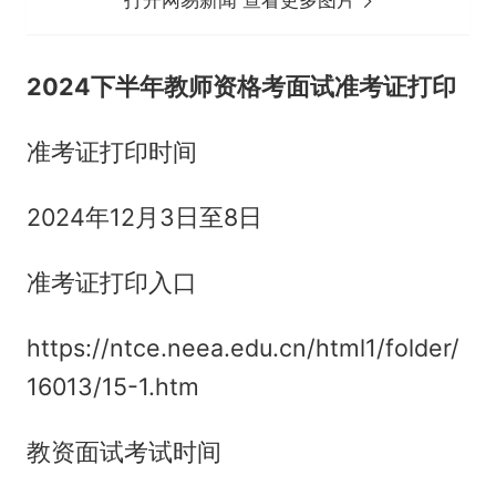
打开网易新闻 查看更多图片
2024下半年教师资格考面试准考证打印
准考证打印时间
2024年12月3日至8日
准考证打印入口
https://ntce.neea.edu.cn/html1/folder/
16013/15-1.htm
教资面试考试时间