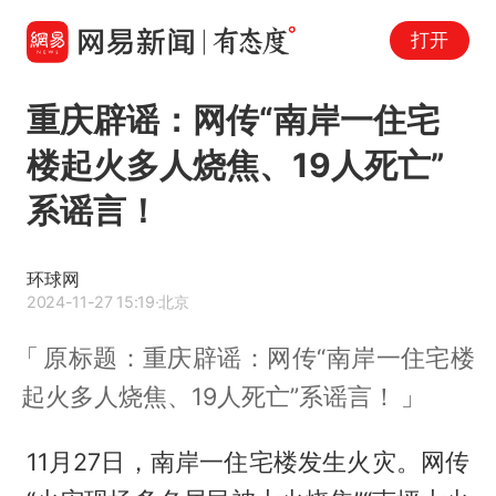
打开
重庆辟谣：网传“南岸一住宅
楼起火多人烧焦、19人死亡”
系谣言！
环球网
2024-11-27 15:19
·北京
原标题：重庆辟谣：网传“南岸一住宅楼
起火多人烧焦、19人死亡”系谣言！
11月27日，南岸一住宅楼发生火灾。网传