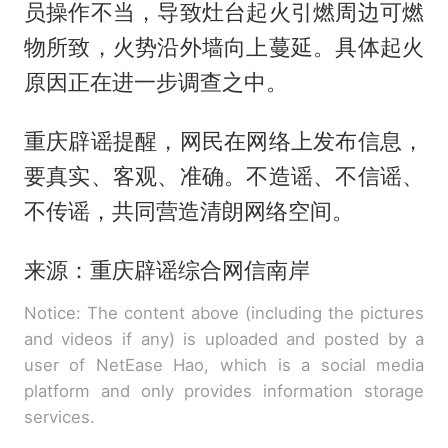
员操作不当，导致灶台起火引燃周边可燃
物所致，火势沿外墙向上蔓延。具体起火
原因正在进一步调查之中。
重庆辟谣提醒，网民在网络上发布信息，
要真实、客观、准确。不造谣、不信谣、
不传谣，共同营造清朗网络空间。
来源：重庆辟谣综合网信南岸
Notice: The content above (including the pictures
and videos if any) is uploaded and posted by a
user of NetEase Hao, which is a social media
platform and only provides information storage
services.