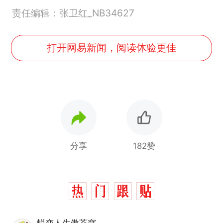
责任编辑：张卫红_NB34627
打开网易新闻，阅读体验更佳
分享
182赞