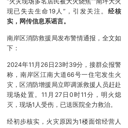
“火灾现场多名居民被大火烧焦”“南坪大火
现已失去生命19人”，引发关注。
经核
实，网传信息系谣言。
南岸区消防救援局发布警情通报，全文如
下：
2024年11月26日23时39分，接群众报警
称，南岸区江南大道66号一住宅发生火
灾，区消防增援局立即调派救援人员赶赴
现场处置。11月27日0时11分，明火熄
灭，现场1人受伤，已送医院全力救治。
经初步核实，火灾原因为1楼面馆经营人