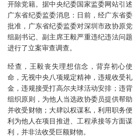
开除党籍。据中央纪委国家监委网站引述
广东省纪委监委消息：日前，经广东省委
批准，广东省纪委监委对深圳市政协原党
组副书记、副主席王毅严重违纪违法问题
进行了立案审查调查。
经查，王毅丧失理想信念，背弃初心使
命，无视中央八项规定精神，违规收受礼
金，违规接受打高尔夫球活动安排；违背
组织原则，为他人当选政协委员提供帮助
并收受财物；大肆以权谋私，利用职务便
利为他人在项目推进、工程承接等方面谋
利，并非法收受巨额财物。