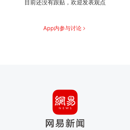
目前还没有跟贴，欢迎发表观点
App内参与讨论