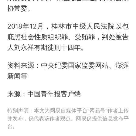
协常委。
2018年12月，桂林市中级人民法院以包
庇黑社会性质组织罪、受贿罪，判处被告
人刘永祥有期徒刑十四年。
资料来源：中央纪委国家监委网站、澎湃
新闻等
来源：中国青年报客户端
特别声明：本文为网易自媒体平台“网易号”作者上传
并发布，仅代表该作者观点。网易仅提供信息发布平
台。