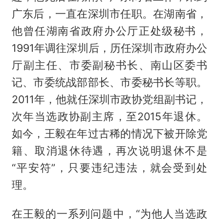
广东后，一直在深圳市任职。在湖南省，
他曾任湖南省政府办公厅正处级秘书，
1991年调往深圳后，历任深圳市政府办公
厅副主任、市委副秘书长、南山区委书
记、市委统战部部长、市委秘书长等职。
2011年，他就任深圳市政协党组副书记，
次年当选政协副主席，至2015年退休。
如今，王毅在年过古稀的情况下被开除党
籍、取消退休待遇，再次说明退休不是
“平安符”，只要违纪违法，就会受到处
理。
在王毅的一系列问题中，“为他人当选政