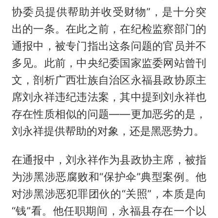
协委员提供帮助并收受财物”，是十分突
出的一条。在此之前，在纪检监察部门的
通报中，被专门指出这条问题的官员并不
多见。此前，中央纪委国家监委网站曾刊
文，剖析广西壮族自治区永福县政协原主
席刘永祥违纪违法案，其中提到刘永祥也
存在性质相似的问题——更加恶劣的是，
刘永祥提供帮助的对象，还是黑恶势力。
在通报中，刘永祥作为县政协主席，被指
为涉黑涉恶腐败和“保护伞”典型案例。他
对涉黑涉恶犯罪团伙的“关照”，本质是向
“钱”看。他任职期间，永福县存在一个以