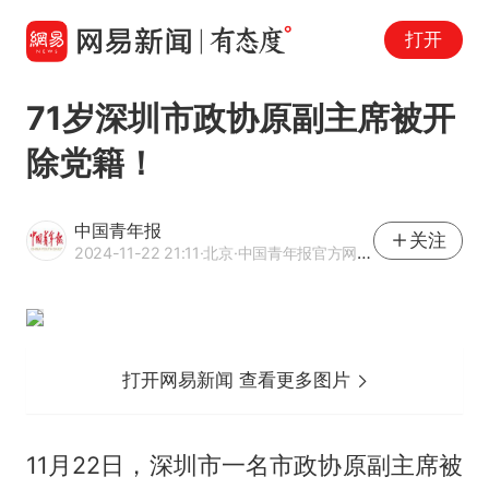
打开
71岁深圳市政协原副主席被开
除党籍！
中国青年报
关注
2024-11-22 21:11
·北京
·中国青年报官方网易号
打开网易新闻 查看更多图片
11月22日，深圳市一名市政协原副主席被