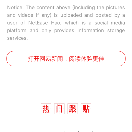
Notice: The content above (including the pictures
and videos if any) is uploaded and posted by a
user of NetEase Hao, which is a social media
platform and only provides information storage
services.
打开网易新闻，阅读体验更佳